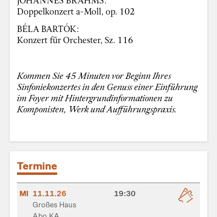
Doppelkonzert a-Moll, op. 102
BÉLA BARTÓK:
Konzert für Orchester, Sz. 116
Kommen Sie 45 Minuten vor Beginn Ihres
Sinfoniekonzertes in den Genuss einer Einführung
im Foyer mit Hintergrundinformationen zu
Komponisten, Werk und Aufführungspraxis.
Termine
MI
11.11.26
19:30
Großes Haus
Abo KA