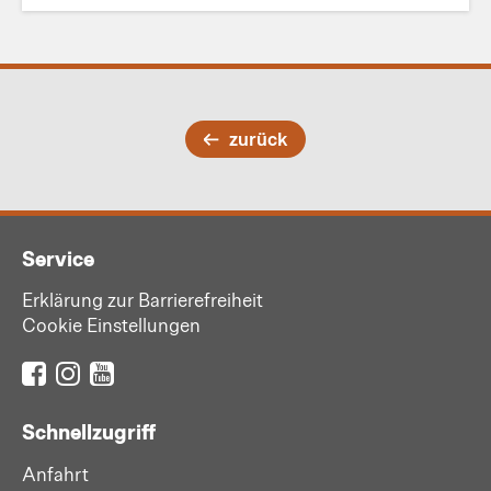
zurück
Service
Erklärung zur Barrierefreiheit
Cookie Einstellungen
Schnellzugriff
Anfahrt