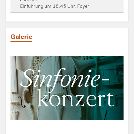
Einführung um 18.45 Uhr, Foyer
Galerie