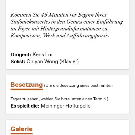
Kommen Sie 45 Minuten vor Beginn Ihres
Sinfoniekonzertes in den Genuss einer Einführung
im Foyer mit Hintergrundinformationen zu
Komponisten, Werk und Aufführungspraxis.
Dirigent:
Kens Lui
Solist:
Chiyan Wong (Klavier)
Besetzung
(Um die Besetzung eines bestimmten
Tages zu sehen, wählen Sie bitte unten einen Termin.)
Es spielt die:
Meininger Hofkapelle
Galerie