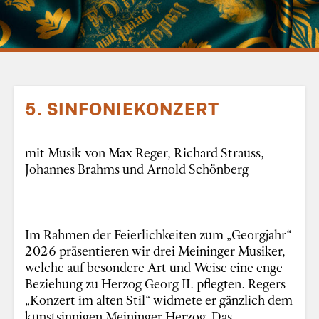
5. SINFONIEKONZERT
mit Musik von Max Reger, Richard Strauss,
Johannes Brahms und Arnold Schönberg
Im Rahmen der Feierlichkeiten zum „Georgjahr“
2026 präsentieren wir drei Meininger Musiker,
welche auf besondere Art und Weise eine enge
Beziehung zu Herzog Georg II. pflegten. Regers
„Konzert im alten Stil“ widmete er gänzlich dem
kunstsinnigen Meininger Herzog. Das