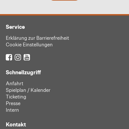
Service
Erklärung zur Barrierefreiheit
Cookie Einstellungen
Schnellzugriff
Anfahrt
Spielplan / Kalender
Ticketing
Presse
Intern
Kontakt