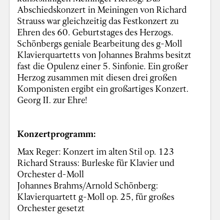
Abschiedskonzert in Meiningen von Richard
Strauss war gleichzeitig das Festkonzert zu
Ehren des 60. Geburtstages des Herzogs.
Schönbergs geniale Bearbeitung des g-Moll
Klavierquartetts von Johannes Brahms besitzt
fast die Opulenz einer 5. Sinfonie. Ein großer
Herzog zusammen mit diesen drei großen
Komponisten ergibt ein großartiges Konzert.
Georg II. zur Ehre!
Konzertprogramm:
Max Reger: Konzert im alten Stil op. 123
Richard Strauss: Burleske für Klavier und
Orchester d-Moll
Johannes Brahms/Arnold Schönberg:
Klavierquartett g-Moll op. 25, für großes
Orchester gesetzt