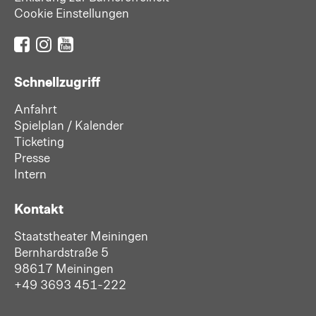
Cookie Einstellungen
Schnellzugriff
Anfahrt
Spielplan / Kalender
Ticketing
Presse
Intern
Kontakt
Staatstheater Meiningen
Bernhardstraße 5
98617 Meiningen
+49 3693 451-222