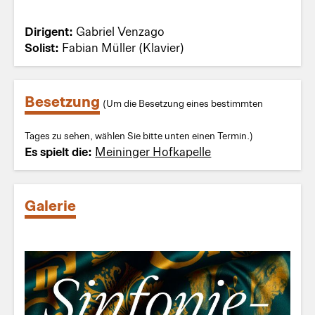
Dirigent:
Gabriel Venzago
Solist:
Fabian Müller (Klavier)
Besetzung
(Um die Besetzung eines bestimmten
Tages zu sehen, wählen Sie bitte unten einen Termin.)
Es spielt die:
Meininger Hofkapelle
Galerie