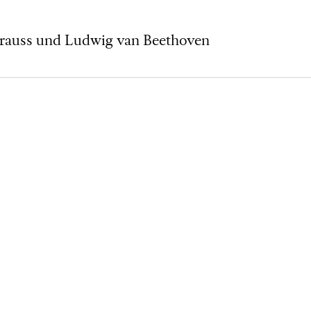
rauss und Ludwig van Beethoven