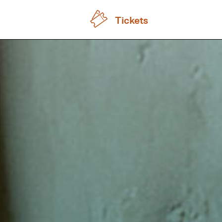
Tickets