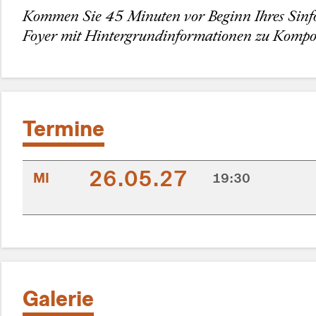
Kommen Sie 45 Minuten vor Beginn Ihres Sinfo
Foyer mit Hintergrundinformationen zu Kompo
Termine
26.05.27
MI
19:30
Galerie