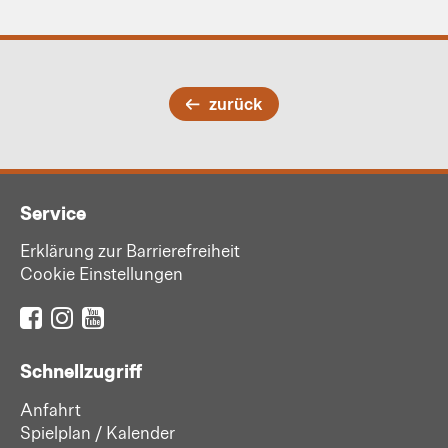
zurück
Service
Erklärung zur Barrierefreiheit
Cookie Einstellungen
Schnellzugriff
Anfahrt
Spielplan / Kalender