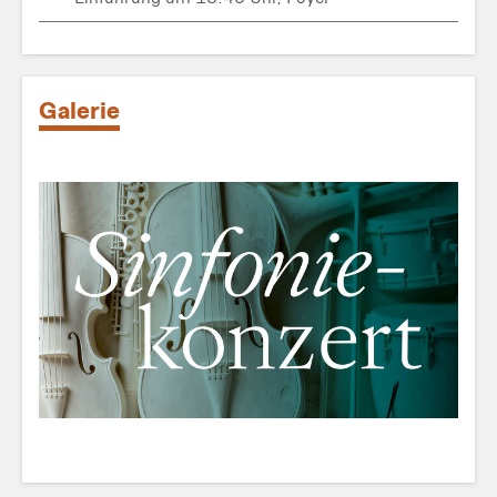
Galerie