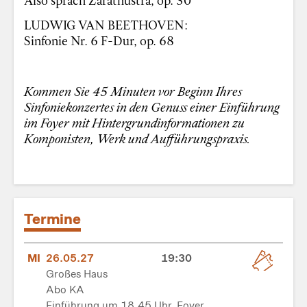
LUDWIG VAN BEETHOVEN:
Sinfonie Nr. 6 F-Dur, op. 68
Kommen Sie 45 Minuten vor Beginn Ihres
Sinfoniekonzertes in den Genuss einer Einführung
im Foyer mit Hintergrundinformationen zu
Komponisten, Werk und Aufführungspraxis.
Termine
MI
26.05.27
19:30
Großes Haus
Abo KA
Einführung um 18.45 Uhr, Foyer