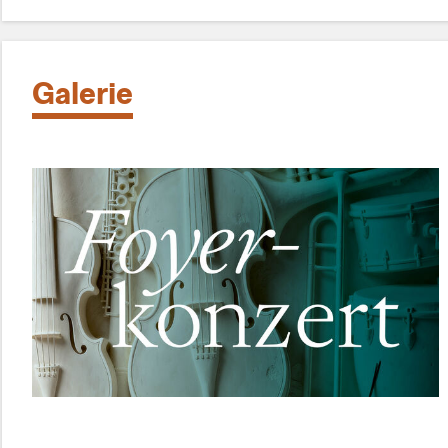
Galerie