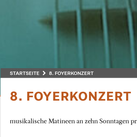
STARTSEITE
8. FOYERKONZERT
8. FOYERKONZERT
musikalische Matineen an zehn Sonntagen pro