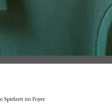
 Spielzeit im Foyer