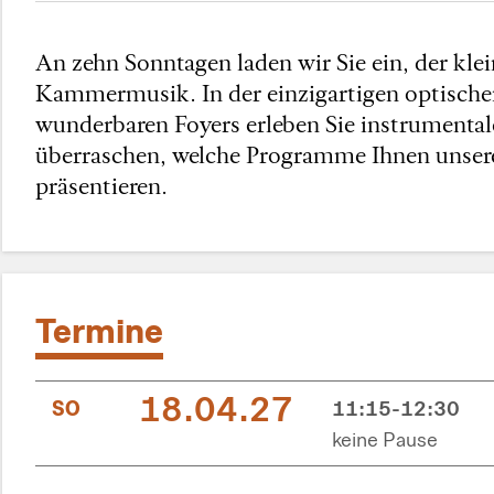
An zehn Sonntagen laden wir Sie ein, der kle
Kammermusik. In der einzigartigen optische
wunderbaren Foyers erleben Sie instrumental
überraschen, welche Programme Ihnen unsere 
präsentieren.
Termine
18.04.27
SO
11:15-12:30
keine Pause