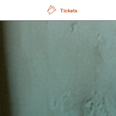
Tickets