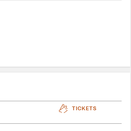
TICKETS