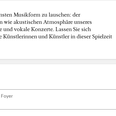
insten Musikform zu lauschen: der
n wie akustischen Atmosphäre unseres
e und vokale Konzerte. Lassen Sie sich
Künstlerinnen und Künstler in dieser Spielzeit
Foyer