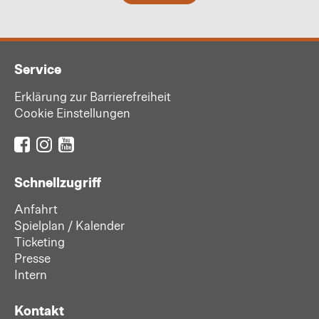
Service
Erklärung zur Barrierefreiheit
Cookie Einstellungen
Schnellzugriff
Anfahrt
Spielplan / Kalender
Ticketing
Presse
Intern
Kontakt