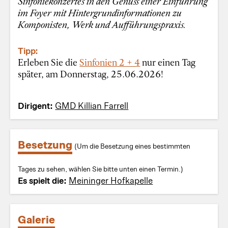
Sinfoniekonzertes in den Genuss einer Einführung
im Foyer mit Hintergrundinformationen zu
Komponisten, Werk und Aufführungspraxis.
Tipp:
Erleben Sie die
Sinfonien 2 + 4
nur einen Tag
später, am Donnerstag, 25.06.2026!
Dirigent:
GMD Killian Farrell
Besetzung
(Um die Besetzung eines bestimmten
Tages zu sehen, wählen Sie bitte unten einen Termin.)
Es spielt die:
Meininger Hofkapelle
Galerie