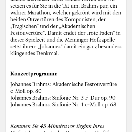
setzen es für Sie in die Tat um. Brahms pur, ein
wahrer Marathon, welcher gekrönt wird mit den
beiden Ouvertüren des Komponisten, der
„Tragischen“ und der „Akademischen
Festouvertüre“. Damit endet der „rote Faden“ in
dieser Spielzeit und die Meininger Hofkapelle
setzt ihrem „Johannes“ damit ein ganz besonders
klingendes Denkmal.
Konzertprogramm:
Johannes Brahms: Akademische Festouvertüre
c-Moll op. 80
Johannes Brahms: Sinfonie Nr. 3 F-Dur op. 90
Johannes Brahms: Sinfonie Nr. 1 c-Moll op. 68
Kommen Sie 45 Minuten vor Beginn Ihres