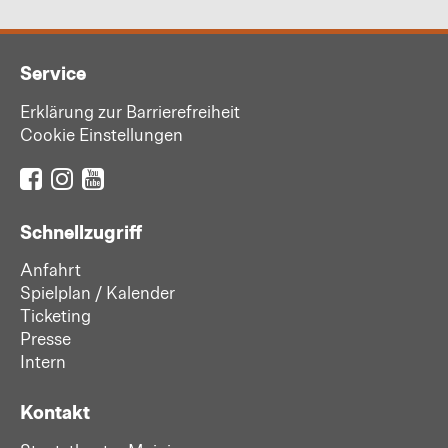
Service
Erklärung zur Barrierefreiheit
Cookie Einstellungen
Schnellzugriff
Anfahrt
Spielplan / Kalender
Ticketing
Presse
Intern
Kontakt