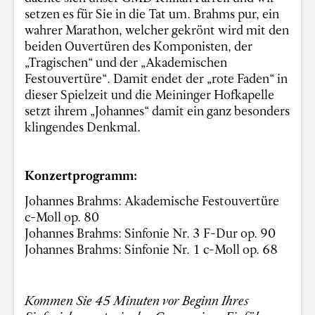
setzen es für Sie in die Tat um. Brahms pur, ein
wahrer Marathon, welcher gekrönt wird mit den
beiden Ouvertüren des Komponisten, der
„Tragischen“ und der „Akademischen
Festouvertüre“. Damit endet der „rote Faden“ in
dieser Spielzeit und die Meininger Hofkapelle
setzt ihrem „Johannes“ damit ein ganz besonders
klingendes Denkmal.
Konzertprogramm:
Johannes Brahms: Akademische Festouvertüre
c-Moll op. 80
Johannes Brahms: Sinfonie Nr. 3 F-Dur op. 90
Johannes Brahms: Sinfonie Nr. 1 c-Moll op. 68
Kommen Sie 45 Minuten vor Beginn Ihres