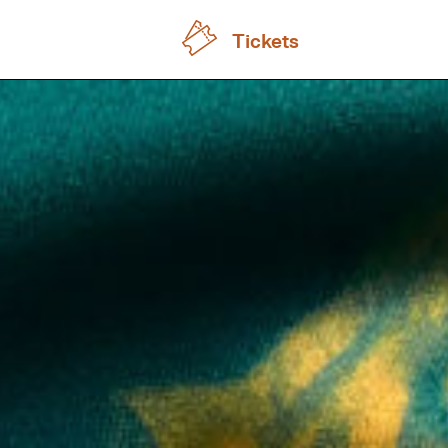
Tickets