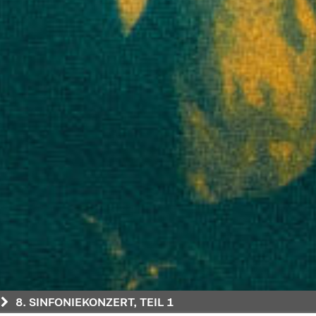
8. SINFONIEKONZERT, TEIL 1