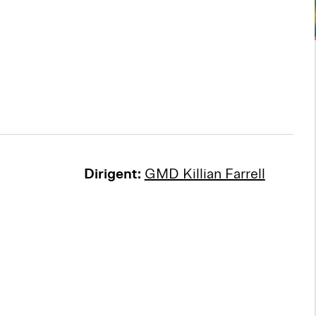
Dirigent:
GMD Killian Farrell