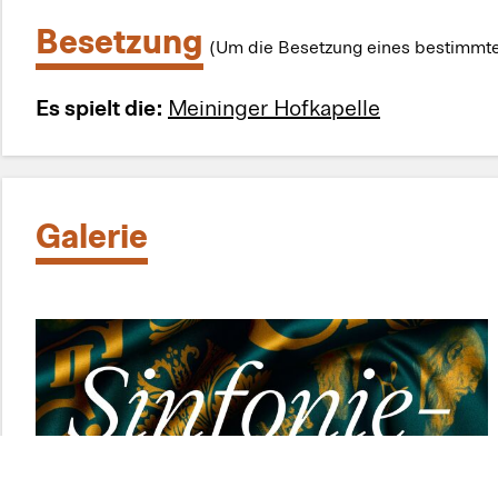
Besetzung
(Um die Besetzung eines bestimmten
Es spielt die:
Meininger Hofkapelle
Galerie