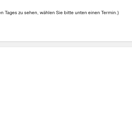
 Tages zu sehen, wählen Sie bitte unten einen Termin.)