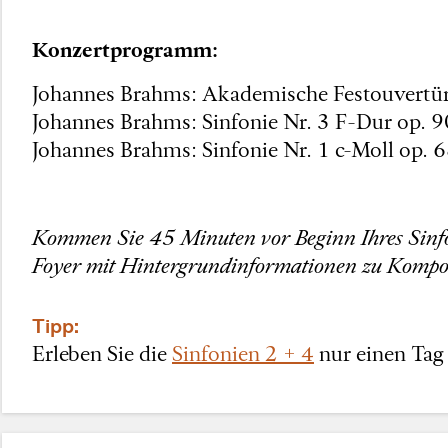
Konzertprogramm:
Johannes Brahms: Akademische Festouvertür
Johannes Brahms: Sinfonie Nr. 3 F-Dur op. 9
Johannes Brahms: Sinfonie Nr. 1 c-Moll op. 
Kommen Sie 45 Minuten vor Beginn Ihres Sinfo
Foyer mit Hintergrundinformationen zu Kompo
Tipp:
Erleben Sie die
Sinfonien 2 + 4
nur einen Tag