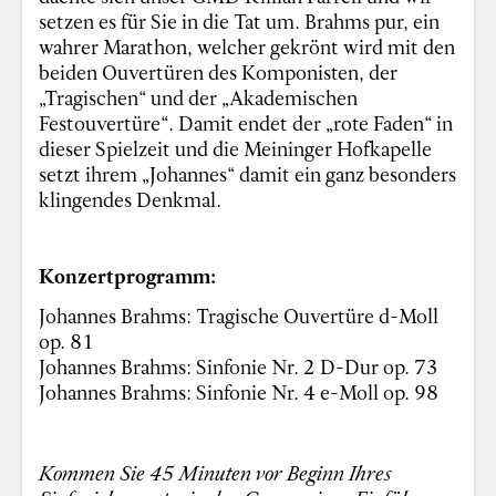
setzen es für Sie in die Tat um. Brahms pur, ein
wahrer Marathon, welcher gekrönt wird mit den
beiden Ouvertüren des Komponisten, der
„Tragischen“ und der „Akademischen
Festouvertüre“. Damit endet der „rote Faden“ in
dieser Spielzeit und die Meininger Hofkapelle
setzt ihrem „Johannes“ damit ein ganz besonders
klingendes Denkmal.
Konzertprogramm:
Johannes Brahms: Tragische Ouvertüre d-Moll
op. 81
Johannes Brahms: Sinfonie Nr. 2 D-Dur op. 73
Johannes Brahms: Sinfonie Nr. 4 e-Moll op. 98
Kommen Sie 45 Minuten vor Beginn Ihres