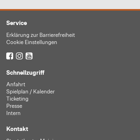
Service
Erklärung zur Barrierefreiheit
Cookie Einstellungen
Schnellzugriff
Anfahrt
Spielplan / Kalender
Ticketing
Presse
Intern
Kontakt