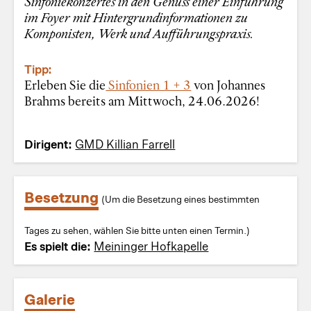
Sinfoniekonzertes in den Genuss einer Einführung
im Foyer mit Hintergrundinformationen zu
Komponisten, Werk und Aufführungspraxis.
Tipp:
Erleben Sie die
Sinfonien 1 + 3
von Johannes
Brahms bereits am Mittwoch, 24.06.2026!
Dirigent:
GMD Killian Farrell
Besetzung
(Um die Besetzung eines bestimmten
Tages zu sehen, wählen Sie bitte unten einen Termin.)
Es spielt die:
Meininger Hofkapelle
Galerie