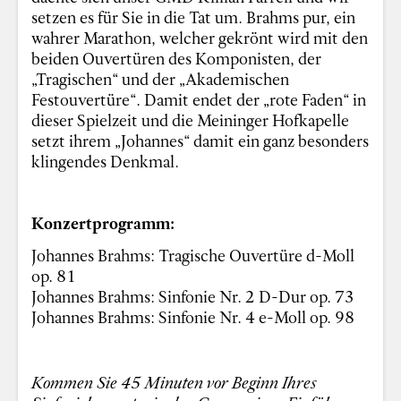
setzen es für Sie in die Tat um. Brahms pur, ein
wahrer Marathon, welcher gekrönt wird mit den
beiden Ouvertüren des Komponisten, der
„Tragischen“ und der „Akademischen
Festouvertüre“. Damit endet der „rote Faden“ in
dieser Spielzeit und die Meininger Hofkapelle
setzt ihrem „Johannes“ damit ein ganz besonders
klingendes Denkmal.
Konzertprogramm:
Johannes Brahms: Tragische Ouvertüre d-Moll
op. 81
Johannes Brahms: Sinfonie Nr. 2 D-Dur op. 73
Johannes Brahms: Sinfonie Nr. 4 e-Moll op. 98
Kommen Sie 45 Minuten vor Beginn Ihres