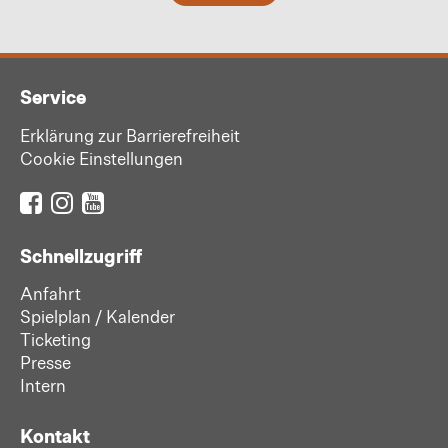
Service
Erklärung zur Barrierefreiheit
Cookie Einstellungen
Schnellzugriff
Anfahrt
Spielplan / Kalender
Ticketing
Presse
Intern
Kontakt