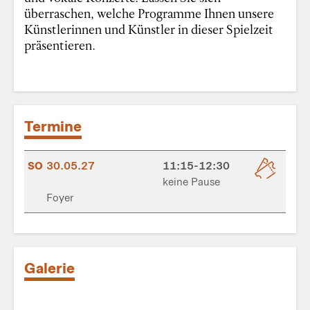
überraschen, welche Programme Ihnen unsere
Künstlerinnen und Künstler in dieser Spielzeit
präsentieren.
Termine
SO
30.05.27
11:15-12:30
keine Pause
Foyer
Galerie