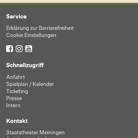
Service
Erklärung zur Barrierefreiheit
Cookie Einstellungen
Schnellzugriff
Anfahrt
Spielplan / Kalender
Ticketing
Presse
Intern
Kontakt
Staatstheater Meiningen