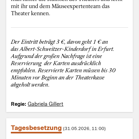
mit ihr und dem Mäuseexpertenteam das
Theater kennen.
Der Eintritt beträgt 3 €, davon geht 1 € an
das Albert-Schweitzer-Kinderdorf in Erfurt.
Aufgrund der großen Nachfrage ist eine
Reservierung der Karten ausdrücklich
empfohlen. Reservierte Karten müssen bis 30
Minuten vor Beginn an der Theaterkasse
abgeholt werden.
Regie:
Gabriela Gillert
Tagesbesetzung
(31.05.2026, 11:00)