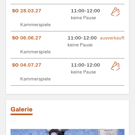
SO
28.03.27
11:00-12:00
keine Pause
Kammerspiele
SO
06.06.27
11:00-12:00
ausverkauft
keine Pause
Kammerspiele
SO
04.07.27
11:00-12:00
keine Pause
Kammerspiele
Galerie