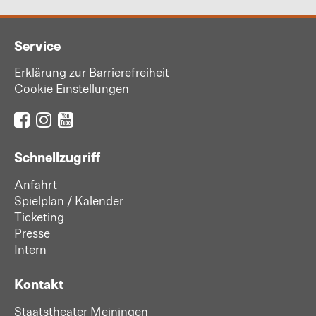
Service
Erklärung zur Barrierefreiheit
Cookie Einstellungen
Schnellzugriff
Anfahrt
Spielplan / Kalender
Ticketing
Presse
Intern
Kontakt
Staatstheater Meiningen