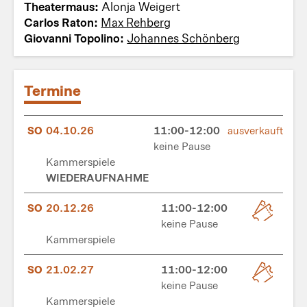
Theatermaus:
Alonja Weigert
Carlos Raton:
Max Rehberg
Giovanni Topolino:
Johannes Schönberg
Termine
SO
04.10.26
11:00-12:00
ausverkauft
keine Pause
Kammerspiele
WIEDERAUFNAHME
SO
20.12.26
11:00-12:00
keine Pause
Kammerspiele
SO
21.02.27
11:00-12:00
keine Pause
Kammerspiele