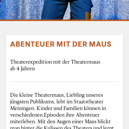
ABENTEUER MIT DER MAUS
Theaterexpedition mit der Theatermaus
ab 4 Jahren
Die kleine Theatermaus, Liebling unseres
jüngsten Publikums, lebt im Staatstheater
Meiningen. Kinder und Familien können in
verschiedenen Episoden ihre Abenteuer
miterleben. Mit den Augen einer Maus blickt
man hinter die Kulissen des Theaters und lernt