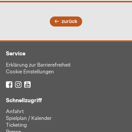
zurück
Service
Erklärung zur Barrierefreiheit
Cookie Einstellungen
Schnellzugriff
Anfahrt
Spielplan / Kalender
Ticketing
Presse