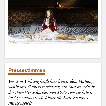
Pressestimmen
Vor dem Vorhang heißt hier hinter dem Vorhang,
wohin uns Shaffers moderner, mit Mozarts Musik
durchwirkter Klassiker von 1979 sowieso führt:
ins Opernhaus sowie hinter die Kulissen eines
Intrigenspiels.