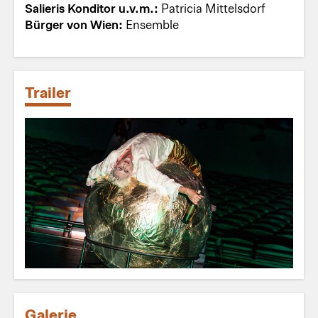
Salieris Konditor u.v.m.:
Patricia Mittelsdorf
Bürger von Wien:
Ensemble
Trailer
Galerie