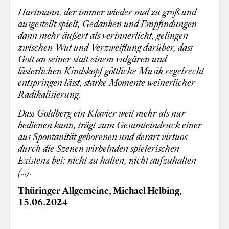
Hartmann, der immer wieder mal zu groß und
ausgestellt spielt, Gedanken und Empfindungen
dann mehr äußert als verinnerlicht, gelingen
zwischen Wut und Verzweiflung darüber, dass
Gott an seiner statt einem vulgären und
lästerlichen Kindskopf göttliche Musik regelrecht
entspringen lässt, starke Momente weinerlicher
Radikalisierung.
Dass Goldberg ein Klavier weit mehr als nur
bedienen kann, trägt zum Gesamteindruck einer
aus Spontanität geborenen und derart virtuos
durch die Szenen wirbelnden spielerischen
Existenz bei: nicht zu halten, nicht aufzuhalten
(…).
Thüringer Allgemeine, Michael Helbing,
15.06.2024