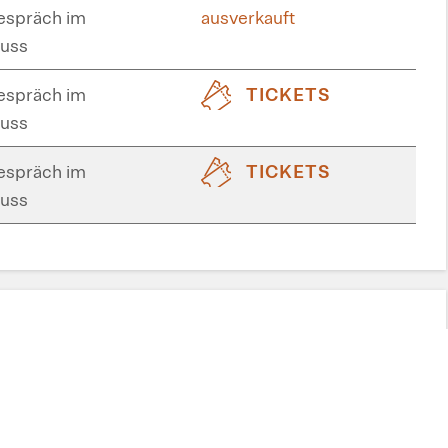
spräch im
ausverkauft
uss
spräch im
TICKETS
uss
spräch im
TICKETS
uss