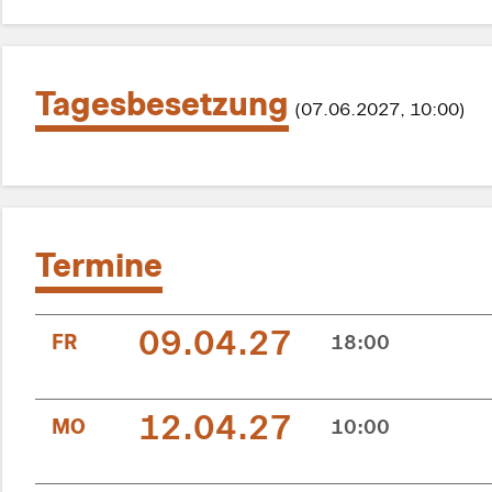
Tagesbesetzung
(07.06.2027, 10:00)
Termine
09.04.27
FR
18:00
12.04.27
MO
10:00