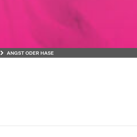
ANGST ODER HASE