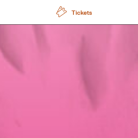
Tickets