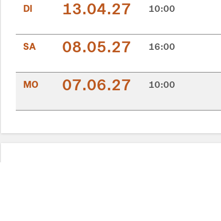
13.04.27
DI
10:00
08.05.27
SA
16:00
07.06.27
MO
10:00
Galerie