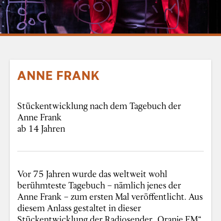
ANNE FRANK
Stückentwicklung nach dem Tagebuch der
Anne Frank
ab 14 Jahren
Vor 75 Jahren wurde das weltweit wohl
berühmteste Tagebuch – nämlich jenes der
Anne Frank – zum ersten Mal veröffentlicht. Aus
diesem Anlass gestaltet in dieser
Stückentwicklung der Radiosender „Oranje FM“