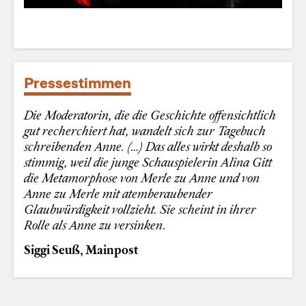
Pressestimmen
Die Moderatorin, die die Geschichte offensichtlich
gut recherchiert hat, wandelt sich zur Tagebuch
schreibenden Anne. (…) Das alles wirkt deshalb so
stimmig, weil die junge Schauspielerin Alina Gitt
die Metamorphose von Merle zu Anne und von
Anne zu Merle mit atemberaubender
Glaubwürdigkeit vollzieht. Sie scheint in ihrer
Rolle als Anne zu versinken.
Siggi Seuß,
Mainpost