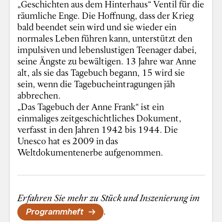
„Geschichten aus dem Hinterhaus“ Ventil für die
räumliche Enge. Die Hoffnung, dass der Krieg
bald beendet sein wird und sie wieder ein
normales Leben führen kann, unterstützt den
impulsiven und lebenslustigen Teenager dabei,
seine Ängste zu bewältigen. 13 Jahre war Anne
alt, als sie das Tagebuch begann, 15 wird sie
sein, wenn die Tagebucheintragungen jäh
abbrechen.
„Das Tagebuch der Anne Frank“ ist ein
einmaliges zeitgeschichtliches Dokument,
verfasst in den Jahren 1942 bis 1944. Die
Unesco hat es 2009 in das
Weltdokumentenerbe aufgenommen.
Erfahren Sie mehr zu Stück und Inszenierung im
Programmheft
.