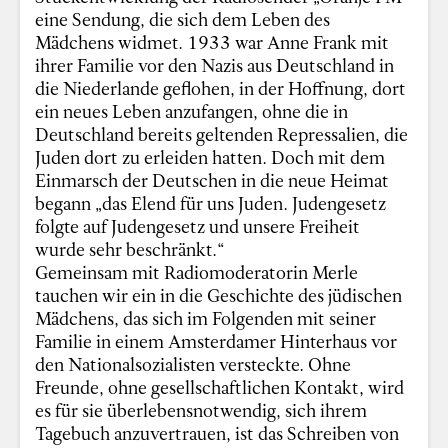
eine Sendung, die sich dem Leben des
Mädchens widmet. 1933 war Anne Frank mit
ihrer Familie vor den Nazis aus Deutschland in
die Niederlande geflohen, in der Hoffnung, dort
ein neues Leben anzufangen, ohne die in
Deutschland bereits geltenden Repressalien, die
Juden dort zu erleiden hatten. Doch mit dem
Einmarsch der Deutschen in die neue Heimat
begann „das Elend für uns Juden. Judengesetz
folgte auf Judengesetz und unsere Freiheit
wurde sehr beschränkt.“
Gemeinsam mit Radiomoderatorin Merle
tauchen wir ein in die Geschichte des jüdischen
Mädchens, das sich im Folgenden mit seiner
Familie in einem Amsterdamer Hinterhaus vor
den Nationalsozialisten versteckte. Ohne
Freunde, ohne gesellschaftlichen Kontakt, wird
es für sie überlebensnotwendig, sich ihrem
Tagebuch anzuvertrauen, ist das Schreiben von