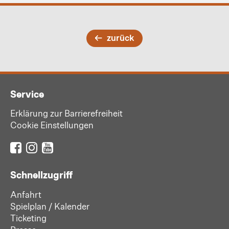
zurück
Service
Erklärung zur Barrierefreiheit
Cookie Einstellungen
Schnellzugriff
Anfahrt
Spielplan / Kalender
Ticketing