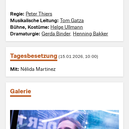
Regie:
Peter Thiers
Musikalische Leitung:
Tom Gatza
Bühne, Kostüme:
Helge Ullmann
Dramaturgie:
Gerda Binder
,
Henning Bakker
Tagesbesetzung
(15.01.2026, 10:00)
Mit:
Nélida Martinez
Galerie