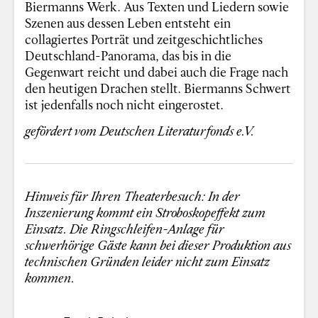
Biermanns Werk. Aus Texten und Liedern sowie
Szenen aus dessen Leben entsteht ein
collagiertes Porträt und zeitgeschichtliches
Deutschland-Panorama, das bis in die
Gegenwart reicht und dabei auch die Frage nach
den heutigen Drachen stellt. Biermanns Schwert
ist jedenfalls noch nicht eingerostet.
gefördert vom Deutschen Literaturfonds e.V.
Hinweis für Ihren Theaterbesuch: In der
Inszenierung kommt ein Stroboskopeffekt zum
Einsatz. Die Ringschleifen-Anlage für
schwerhörige Gäste kann bei dieser Produktion aus
technischen Gründen leider nicht zum Einsatz
kommen.