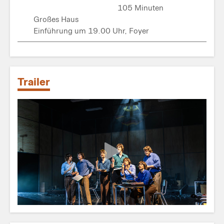
105 Minuten
Großes Haus
Einführung um 19.00 Uhr, Foyer
Trailer