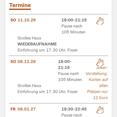
Termine
SO
11.10.26
18:00-21:15
Pause nach
105 Minuten
Großes Haus
WIEDERAUFNAHME
Einführung um 17.30 Uhr, Foyer
SO
08.11.26
18:00-
21:15
Joker-
Pause nach
Vorstellung:
105 Minuten
Karten auf
Großes Haus
allen
Einführung um 17.30 Uhr, Foyer
Plätzen nur
12 Euro
FR
08.01.27
19:30-22:45
Pause nach