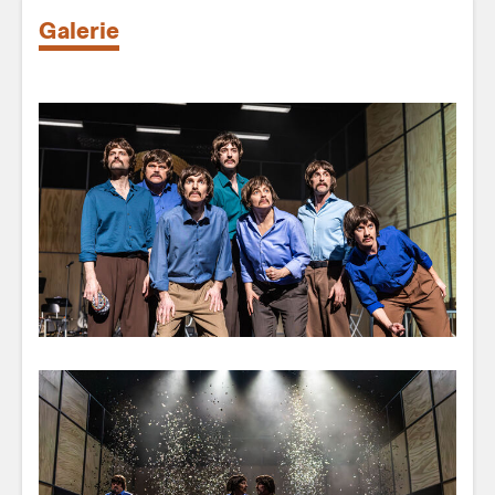
Galerie