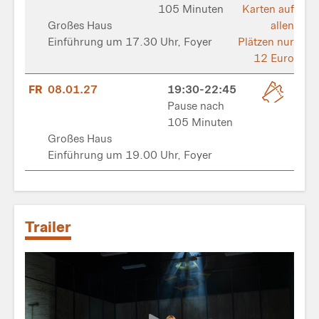
105 Minuten
Karten auf
Großes Haus
allen
Einführung um 17.30 Uhr, Foyer
Plätzen nur
12 Euro
FR
08.01.27
19:30-22:45
Pause nach
105 Minuten
Großes Haus
Einführung um 19.00 Uhr, Foyer
Trailer