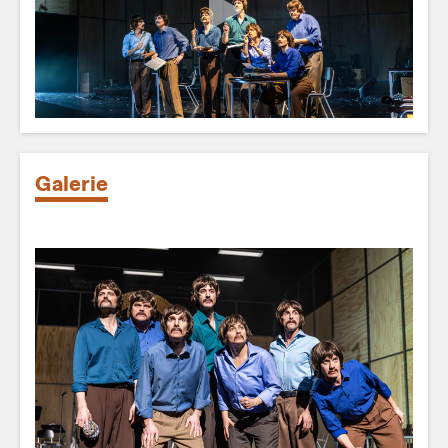
Galerie