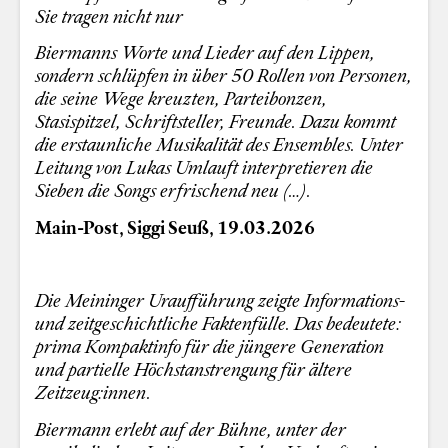
Sie tragen nicht nur
Biermanns Worte und Lieder auf den Lippen,
sondern schlüpfen in über 50 Rollen von Personen,
die seine Wege kreuzten, Parteibonzen,
Stasispitzel, Schriftsteller, Freunde. Dazu kommt
die erstaunliche Musikalität des Ensembles. Unter
Leitung von Lukas Umlauft interpretieren die
Sieben die Songs erfrischend neu (…).
Main-Post, Siggi Seuß, 19.03.2026
Die Meininger Uraufführung zeigte Informations-
und zeitgeschichtliche Faktenfülle. Das bedeutete:
prima Kompaktinfo für die jüngere Generation
und partielle Höchstanstrengung für ältere
Zeitzeug:innen.
Biermann erlebt auf der Bühne, unter der