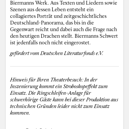
Biermanns Werk. Aus Texten und Liedern sowie
Szenen aus dessen Leben entsteht ein
collagiertes Porträt und zeitgeschichtliches
Deutschland-Panorama, das bis in die
Gegenwart reicht und dabei auch die Frage nach
den heutigen Drachen stellt. Biermanns Schwert
ist jedenfalls noch nicht eingerostet.
gefördert vom Deutschen Literaturfonds e.V.
Hinweis für Ihren Theaterbesuch: In der
Inszenierung kommt ein Stroboskopeffekt zum
Einsatz. Die Ringschleifen-Anlage für
schwerhörige Gäste kann bei dieser Produktion aus
technischen Gründen leider nicht zum Einsatz
kommen.