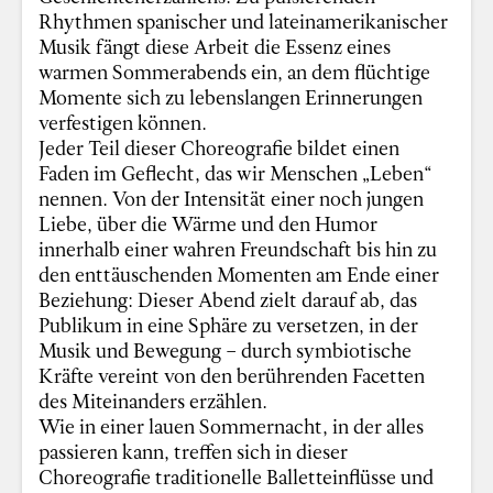
Rhythmen spanischer und lateinamerikanischer
Musik fängt diese Arbeit die Essenz eines
warmen Sommerabends ein, an dem flüchtige
Momente sich zu lebenslangen Erinnerungen
verfestigen können.
Jeder Teil dieser Choreografie bildet einen
Faden im Geflecht, das wir Menschen „Leben“
nennen. Von der Intensität einer noch jungen
Liebe, über die Wärme und den Humor
innerhalb einer wahren Freundschaft bis hin zu
den enttäuschenden Momenten am Ende einer
Beziehung: Dieser Abend zielt darauf ab, das
Publikum in eine Sphäre zu versetzen, in der
Musik und Bewegung – durch symbiotische
Kräfte vereint von den berührenden Facetten
des Miteinanders erzählen.
Wie in einer lauen Sommernacht, in der alles
passieren kann, treffen sich in dieser
Choreografie traditionelle Balletteinflüsse und