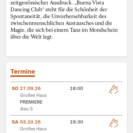
zeitgenössischer Ausdruck. „Buena Vista
Dancing Club“ steht für die Schönheit der
Spontaneität, die Unvorhersehbarkeit des
zwischenmenschlichen Austausches und die
Magie, die sich bei einem Tanz im Mondschein
über die Welt legt.
Termine
SO
27.09.26
18:00
Großes Haus
PREMIERE
Abo S
SA
03.10.26
19:30
Großes Haus