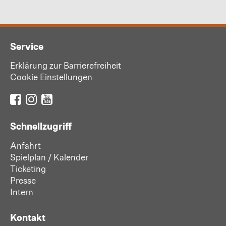
Service
Erklärung zur Barrierefreiheit
Cookie Einstellungen
Schnellzugriff
Anfahrt
Spielplan / Kalender
Ticketing
Presse
Intern
Kontakt