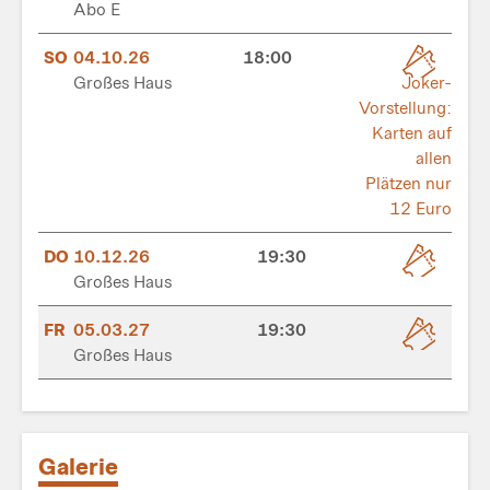
Abo E
SO
04.10.26
18:00
Großes Haus
Joker-
Vorstellung:
Karten auf
allen
Plätzen nur
12 Euro
DO
10.12.26
19:30
Großes Haus
FR
05.03.27
19:30
Großes Haus
Galerie