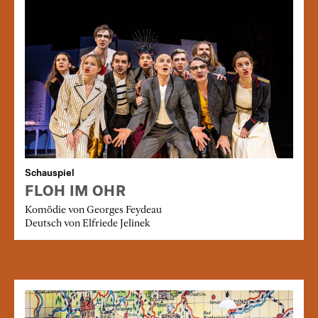
Schauspiel
FLOH IM OHR
Komödie von Georges Feydeau
Deutsch von Elfriede Jelinek