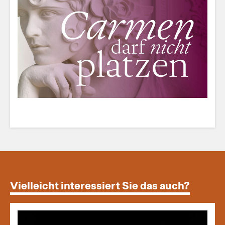
Vielleicht interessiert Sie das auch?