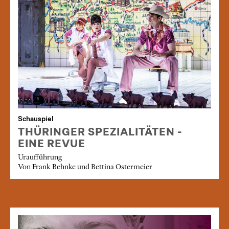
Schauspiel
THÜRINGER SPEZIALITÄTEN -
EINE REVUE
Uraufführung
Von Frank Behnke und Bettina Ostermeier