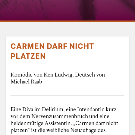
CARMEN DARF NICHT
PLATZEN
Komödie von Ken Ludwig, Deutsch von
Michael Raab
Eine Diva im Delirium, eine Intendantin kurz
vor dem Nervenzusammenbruch und eine
heldenmütige Assistentin. „Carmen darf nicht
platzen“ ist die weibliche Neuauflage des