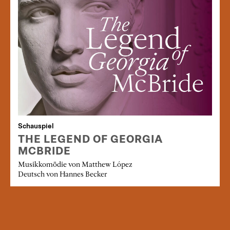
Schauspiel
THE LEGEND OF GEORGIA
MCBRIDE
Musikkomödie von Matthew López
Deutsch von Hannes Becker