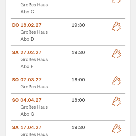
Großes Haus
Abo C
DO
18.02.27
19:30
Großes Haus
Abo D
SA
27.02.27
19:30
Großes Haus
Abo F
SO
07.03.27
18:00
Großes Haus
SO
04.04.27
18:00
Großes Haus
Abo G
SA
17.04.27
19:30
Großes Haus