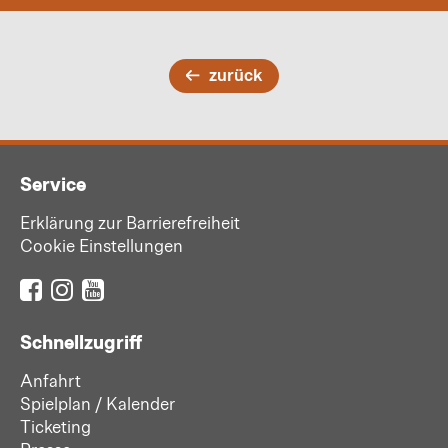
zurück
Service
Erklärung zur Barrierefreiheit
Cookie Einstellungen
Schnellzugriff
Anfahrt
Spielplan / Kalender
Ticketing