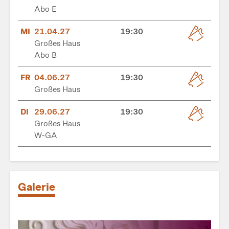
Abo E
MI
21.04.27
19:30
Großes Haus
Abo B
FR
04.06.27
19:30
Großes Haus
DI
29.06.27
19:30
Großes Haus
W-GA
Galerie