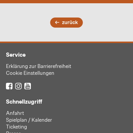
zurück
Service
Erklärung zur Barrierefreiheit
Cookie Einstellungen
Schnellzugriff
Anfahrt
Spielplan / Kalender
Ticketing