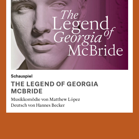
Schauspiel
THE LEGEND OF GEORGIA
MCBRIDE
Musikkomödie von Matthew López
Deutsch von Hannes Becker