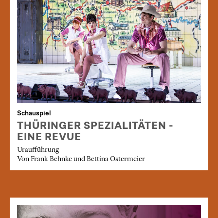
Schauspiel
THÜRINGER SPEZIALITÄTEN -
EINE REVUE
Uraufführung
Von Frank Behnke und Bettina Ostermeier