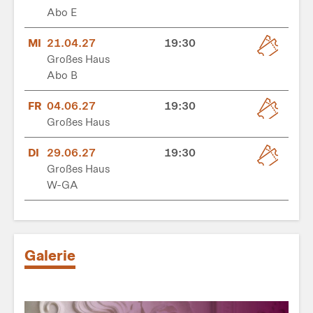
Abo E
MI
21.04.27
19:30
Großes Haus
Abo B
FR
04.06.27
19:30
Großes Haus
DI
29.06.27
19:30
Großes Haus
W-GA
Galerie