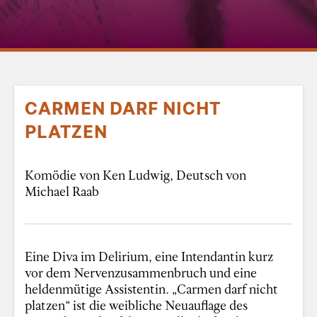
CARMEN DARF NICHT
PLATZEN
Komödie von Ken Ludwig, Deutsch von
Michael Raab
Eine Diva im Delirium, eine Intendantin kurz
vor dem Nervenzusammenbruch und eine
heldenmütige Assistentin. „Carmen darf nicht
platzen“ ist die weibliche Neuauflage des