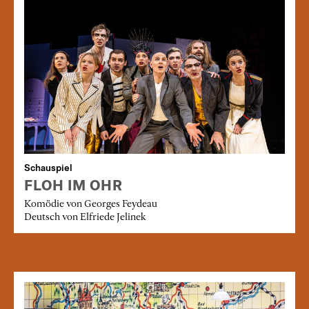
Schauspiel
FLOH IM OHR
Komödie von Georges Feydeau
Deutsch von Elfriede Jelinek