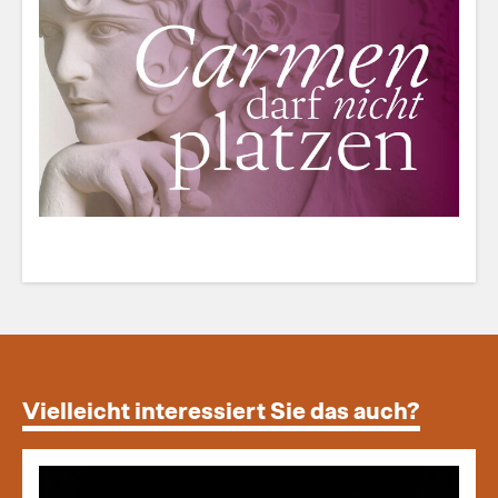
Vielleicht interessiert Sie das auch?