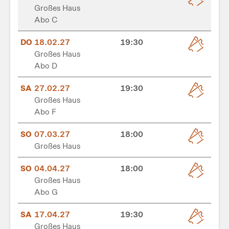
Großes Haus
Abo C
DO
18.02.27
19:30
Großes Haus
Abo D
SA
27.02.27
19:30
Großes Haus
Abo F
SO
07.03.27
18:00
Großes Haus
SO
04.04.27
18:00
Großes Haus
Abo G
SA
17.04.27
19:30
Großes Haus