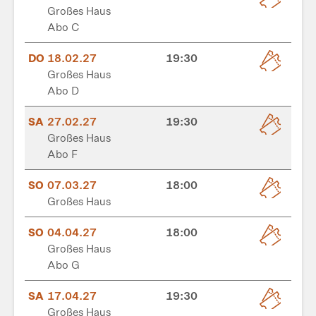
Großes Haus
Abo C
DO
18.02.27
19:30
Großes Haus
Abo D
SA
27.02.27
19:30
Großes Haus
Abo F
SO
07.03.27
18:00
Großes Haus
SO
04.04.27
18:00
Großes Haus
Abo G
SA
17.04.27
19:30
Großes Haus