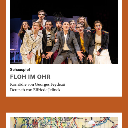
Schauspiel
FLOH IM OHR
Komödie von Georges Feydeau
Deutsch von Elfriede Jelinek