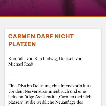
CARMEN DARF NICHT
PLATZEN
Komödie von Ken Ludwig, Deutsch von
Michael Raab
Eine Diva im Delirium, eine Intendantin kurz
vor dem Nervenzusammenbruch und eine
heldenmütige Assistentin. „Carmen darf nicht
platzen“ ist die weibliche Neuauflage des