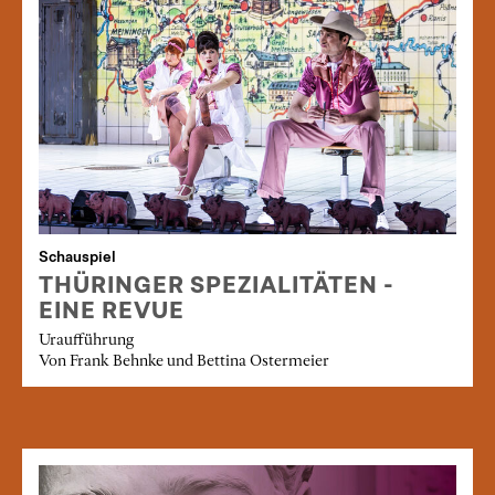
Schauspiel
THÜRINGER SPEZIALITÄTEN -
EINE REVUE
Uraufführung
Von Frank Behnke und Bettina Ostermeier