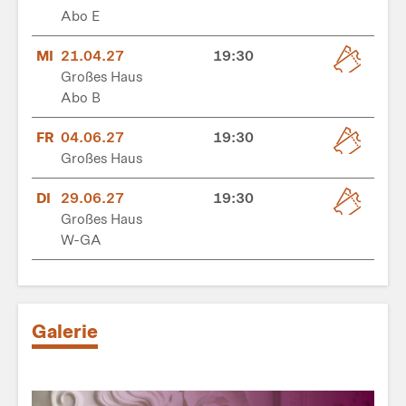
Abo E
MI
21.04.27
19:30
Großes Haus
Abo B
FR
04.06.27
19:30
Großes Haus
DI
29.06.27
19:30
Großes Haus
W-GA
Galerie