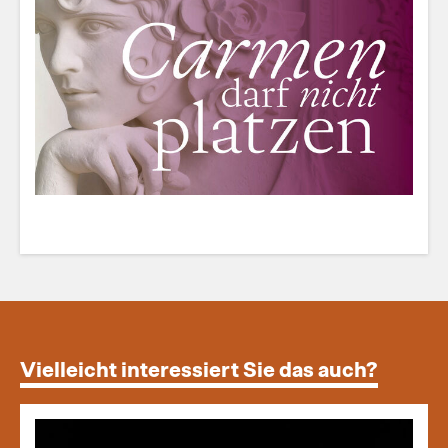
Vielleicht interessiert Sie das auch?