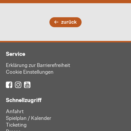
zurück
Service
Erklärung zur Barrierefreiheit
Cookie Einstellungen
Schnellzugriff
Anfahrt
Spielplan / Kalender
Ticketing