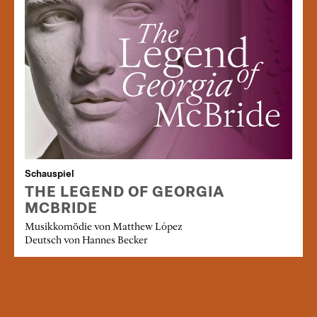
Schauspiel
THE LEGEND OF GEORGIA
MCBRIDE
Musikkomödie von Matthew López
Deutsch von Hannes Becker