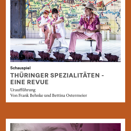
Schauspiel
THÜRINGER SPEZIALITÄTEN -
EINE REVUE
Uraufführung
Von Frank Behnke und Bettina Ostermeier