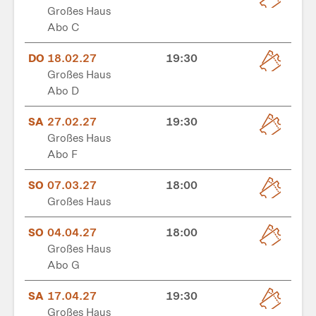
Großes Haus
Abo C
DO
18.02.27
19:30
Großes Haus
Abo D
SA
27.02.27
19:30
Großes Haus
Abo F
SO
07.03.27
18:00
Großes Haus
SO
04.04.27
18:00
Großes Haus
Abo G
SA
17.04.27
19:30
Großes Haus