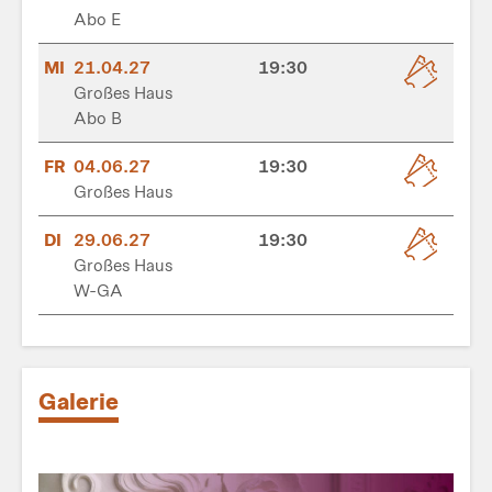
Abo E
MI
21.04.27
19:30
Großes Haus
Abo B
FR
04.06.27
19:30
Großes Haus
DI
29.06.27
19:30
Großes Haus
W-GA
Galerie