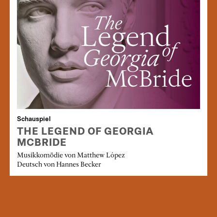
Schauspiel
THE LEGEND OF GEORGIA
MCBRIDE
Musikkomödie von Matthew López
Deutsch von Hannes Becker