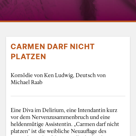
CARMEN DARF NICHT
PLATZEN
Komödie von Ken Ludwig, Deutsch von
Michael Raab
Eine Diva im Delirium, eine Intendantin kurz
vor dem Nervenzusammenbruch und eine
heldenmütige Assistentin. „Carmen darf nicht
platzen“ ist die weibliche Neuauflage des