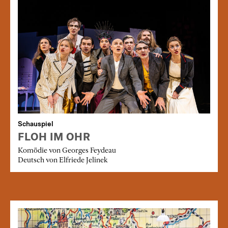
Schauspiel
FLOH IM OHR
Komödie von Georges Feydeau
Deutsch von Elfriede Jelinek