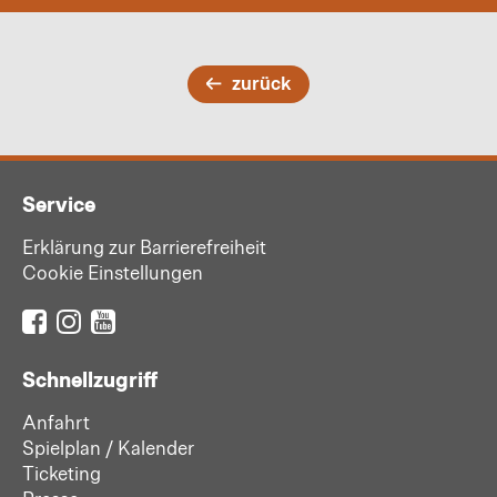
zurück
Service
Erklärung zur Barrierefreiheit
Cookie Einstellungen
Schnellzugriff
Anfahrt
Spielplan / Kalender
Ticketing