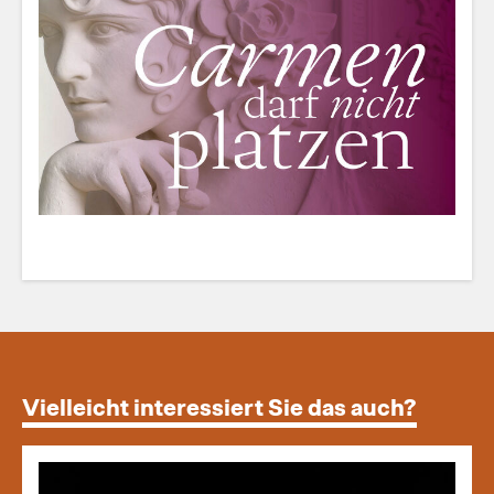
Vielleicht interessiert Sie das auch?