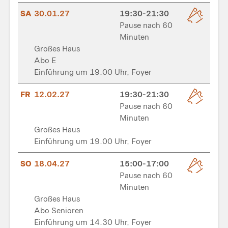
SA
30.01.27
19:30-21:30
Pause nach 60
Minuten
Großes Haus
Abo E
Einführung um 19.00 Uhr, Foyer
FR
12.02.27
19:30-21:30
Pause nach 60
Minuten
Großes Haus
Einführung um 19.00 Uhr, Foyer
SO
18.04.27
15:00-17:00
Pause nach 60
Minuten
Großes Haus
Abo Senioren
Einführung um 14.30 Uhr, Foyer