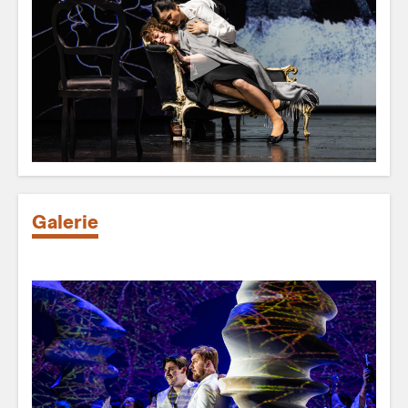
Galerie