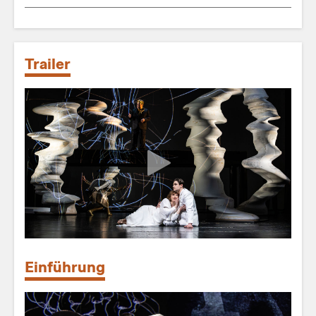
Trailer
Einführung