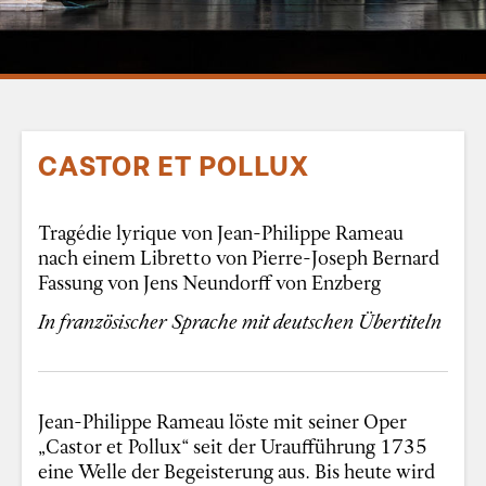
CASTOR ET POLLUX
Tragédie lyrique von Jean-Philippe Rameau
nach einem Libretto von Pierre-Joseph Bernard
Fassung von Jens Neundorff von Enzberg
In französischer Sprache mit deutschen Übertiteln
Jean-Philippe Rameau löste mit seiner Oper
„Castor et Pollux“ seit der Uraufführung 1735
eine Welle der Begeisterung aus. Bis heute wird