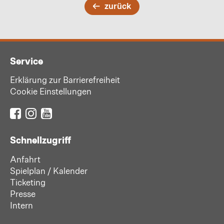
zurück
Service
Erklärung zur Barrierefreiheit
Cookie Einstellungen
Schnellzugriff
Anfahrt
Spielplan / Kalender
Ticketing
Presse
Intern