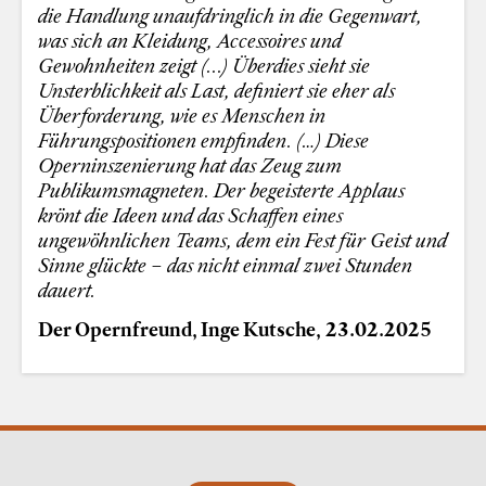
die Handlung unaufdringlich in die Gegenwart,
was sich an Kleidung, Accessoires und
Gewohnheiten zeigt (...) Überdies sieht sie
Unsterblichkeit als Last, definiert sie eher als
Überforderung, wie es Menschen in
Führungspositionen empfinden. (…) Diese
Operninszenierung hat das Zeug zum
Publikumsmagneten. Der begeisterte Applaus
krönt die Ideen und das Schaffen eines
ungewöhnlichen Teams, dem ein Fest für Geist und
Sinne glückte – das nicht einmal zwei Stunden
dauert.
Der Opernfreund, Inge Kutsche,
23.
02.2025