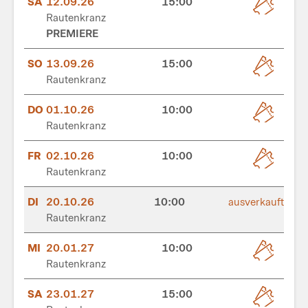
SA
12.09.26
15:00
Rautenkranz
PREMIERE
SO
13.09.26
15:00
Rautenkranz
DO
01.10.26
10:00
Rautenkranz
FR
02.10.26
10:00
Rautenkranz
DI
20.10.26
10:00
ausverkauft
Rautenkranz
MI
20.01.27
10:00
Rautenkranz
SA
23.01.27
15:00