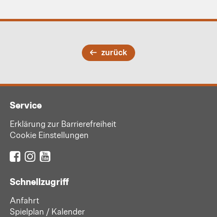
zurück
Service
Erklärung zur Barrierefreiheit
Cookie Einstellungen
Schnellzugriff
Anfahrt
Spielplan / Kalender