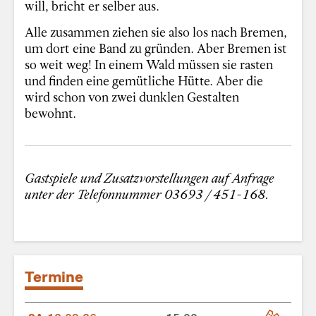
will, bricht er selber aus.
Alle zusammen ziehen sie also los nach Bremen,
um dort eine Band zu gründen. Aber Bremen ist
so weit weg! In einem Wald müssen sie rasten
und finden eine gemütliche Hütte. Aber die
wird schon von zwei dunklen Gestalten
bewohnt.
Gastspiele und Zusatzvorstellungen auf Anfrage
unter der Telefonnummer 03693 / 451-168.
Termine