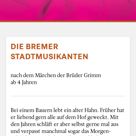
DIE BREMER
STADTMUSIKANTEN
nach dem Märchen der Brüder Grimm
ab 4 Jahren
Bei einem Bauern lebt ein alter Hahn. Früher hat
er liebend gern alle auf dem Hof geweckt. Mit
den Jahren schläft er aber selbst gerne mal aus
und verpasst manchmal sogar das Morgen-