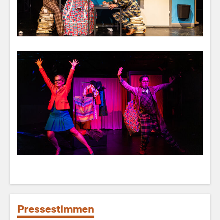
Pressestimmen