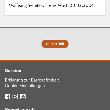
Wolfgang Swietek, Freies Wort, 20.02.2024
zurück
Service
Erklärung zur Barrierefreiheit
Cookie Einstellungen
Schnellzugriff