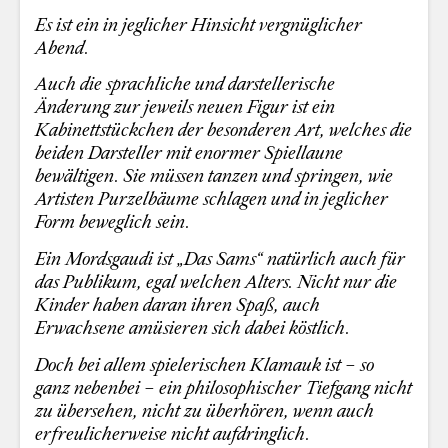
Es ist ein in jeglicher Hinsicht vergnüglicher
Abend.
Auch die sprachliche und darstellerische
Änderung zur jeweils neuen Figur ist ein
Kabinettstückchen der besonderen Art, welches die
beiden Darsteller mit enormer Spiellaune
bewältigen. Sie müssen tanzen und springen, wie
Artisten Purzelbäume schlagen und in jeglicher
Form beweglich sein.
Ein Mordsgaudi ist „Das Sams“ natürlich auch für
das Publikum, egal welchen Alters. Nicht nur die
Kinder haben daran ihren Spaß, auch
Erwachsene amüsieren sich dabei köstlich.
Doch bei allem spielerischen Klamauk ist – so
ganz nebenbei – ein philosophischer Tiefgang nicht
zu übersehen, nicht zu überhören, wenn auch
erfreulicherweise nicht aufdringlich.