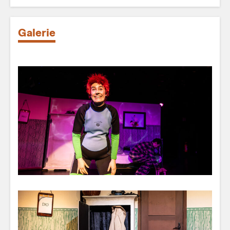
Galerie