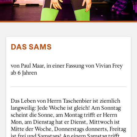
DAS SAMS
von Paul Maar, in einer Fassung von Vivian Frey
ab 6 Jahren
Das Leben von Herrn Taschenbier ist ziemlich
langweilig: Jede Woche ist gleich! Am Sonntag
scheint die Sonne, am Montag trifft er Herrn
Mon, am Dienstag hat er Dienst, Mittwoch ist
Mitte der Woche, Donnerstags donnerts, Freitag
ist frei und Samstags? An einem Samstag trifft