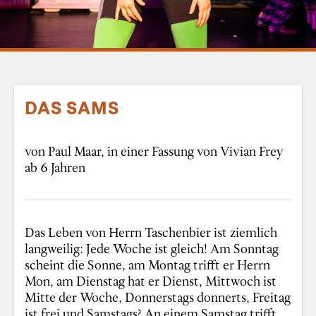
DAS SAMS
von Paul Maar, in einer Fassung von Vivian Frey
ab 6 Jahren
Das Leben von Herrn Taschenbier ist ziemlich
langweilig: Jede Woche ist gleich! Am Sonntag
scheint die Sonne, am Montag trifft er Herrn
Mon, am Dienstag hat er Dienst, Mittwoch ist
Mitte der Woche, Donnerstags donnerts, Freitag
ist frei und Samstags? An einem Samstag trifft