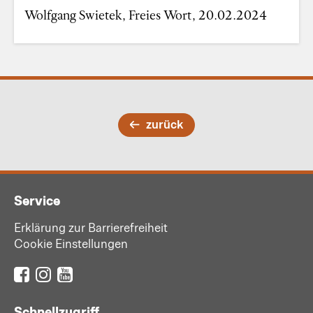
Wolfgang Swietek, Freies Wort, 20.02.2024
zurück
Service
Erklärung zur Barrierefreiheit
Cookie Einstellungen
Schnellzugriff