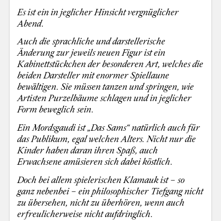
Es ist ein in jeglicher Hinsicht vergnüglicher
Abend.
Auch die sprachliche und darstellerische
Änderung zur jeweils neuen Figur ist ein
Kabinettstückchen der besonderen Art, welches die
beiden Darsteller mit enormer Spiellaune
bewältigen. Sie müssen tanzen und springen, wie
Artisten Purzelbäume schlagen und in jeglicher
Form beweglich sein.
Ein Mordsgaudi ist „Das Sams“ natürlich auch für
das Publikum, egal welchen Alters. Nicht nur die
Kinder haben daran ihren Spaß, auch
Erwachsene amüsieren sich dabei köstlich.
Doch bei allem spielerischen Klamauk ist – so
ganz nebenbei – ein philosophischer Tiefgang nicht
zu übersehen, nicht zu überhören, wenn auch
erfreulicherweise nicht aufdringlich.