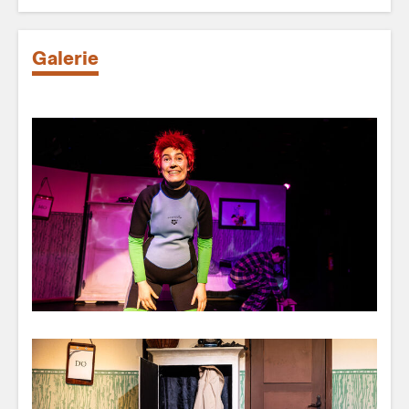
Galerie