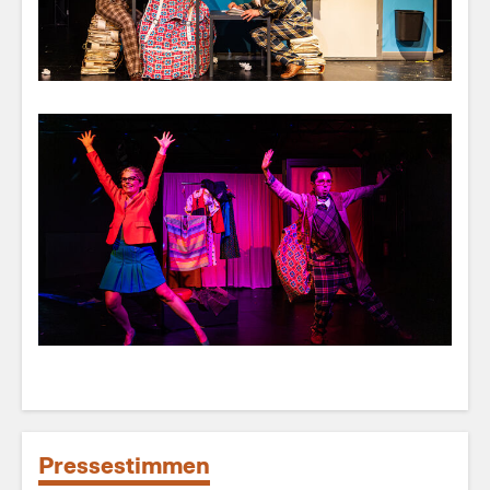
Pressestimmen