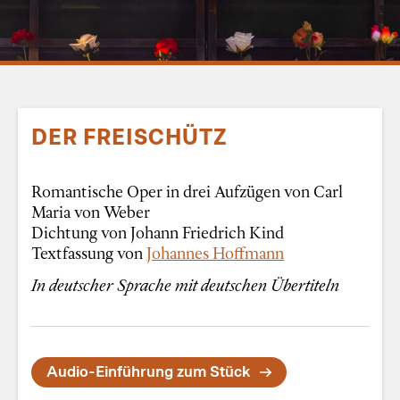
DER FREISCHÜTZ
Romantische Oper in drei Aufzügen von Carl
Maria von Weber
Dichtung von Johann Friedrich Kind
Textfassung von
Johannes Hoffmann
In deutscher Sprache mit deutschen Übertiteln
Audio-Einführung zum Stück