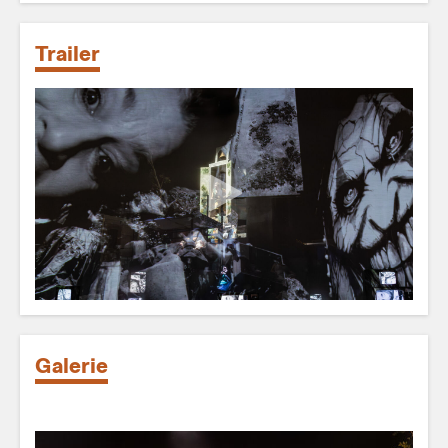
Trailer
Galerie