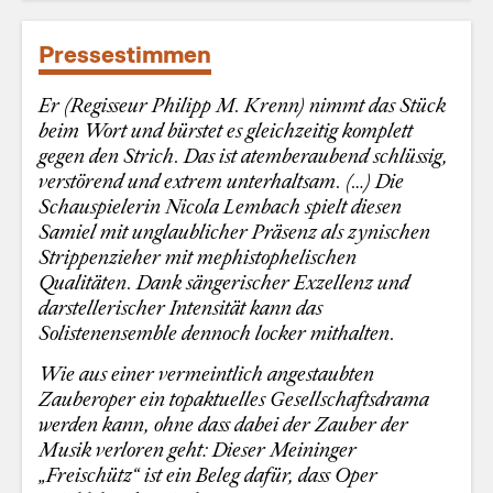
Pressestimmen
Er (Regisseur Philipp M. Krenn) nimmt das Stück
beim Wort und bürstet es gleichzeitig komplett
gegen den Strich. Das ist atemberaubend schlüssig,
verstörend und extrem unterhaltsam. (…) Die
Schauspielerin Nicola Lembach spielt diesen
Samiel mit unglaublicher Präsenz als zynischen
Strippenzieher mit mephistophelischen
Qualitäten. Dank sängerischer Exzellenz und
darstellerischer Intensität kann das
Solistenensemble dennoch locker mithalten.
Wie aus einer vermeintlich angestaubten
Zauberoper ein topaktuelles Gesellschaftsdrama
werden kann, ohne dass dabei der Zauber der
Musik verloren geht: Dieser Meininger
„Freischütz“ ist ein Beleg dafür, dass Oper