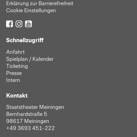
Erklärung zur Barrierefreiheit
Cookie Einstellungen
Schnellzugriff
Anfahrt
Spielplan / Kalender
Ticketing
Presse
Intern
Kontakt
Staatstheater Meiningen
Bernhardstraße 5
98617 Meiningen
+49 3693 451-222