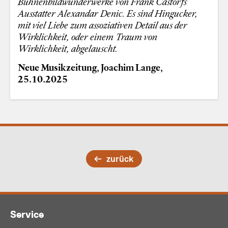
Bühnenbildwunderwerke von Frank Castorfs
Ausstatter Alexandar Denic. Es sind Hingucker,
mit viel Liebe zum assoziativen Detail aus der
Wirklichkeit, oder einem Traum von
Wirklichkeit, abgelauscht.
Neue Musikzeitung, Joachim Lange,
25.10.2025
zurück
Service