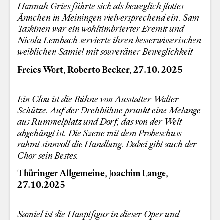
Hannah Gries führte sich als beweglich flottes
Ännchen in Meiningen vielversprechend ein. Sam
Taskinen war ein wohltimbrierter Eremit und
Nicola Lembach servierte ihren besserwisserischen
weiblichen Samiel mit souveräner Beweglichkeit.
Freies Wort, Roberto Becker, 27.10. 2025
Ein Clou ist die Bühne von Ausstatter Walter
Schütze. Auf der Drehbühne prunkt eine Melange
aus Rummelplatz und Dorf, das von der Welt
abgehängt ist. Die Szene mit dem Probeschuss
rahmt sinnvoll die Handlung. Dabei gibt auch der
Chor sein Bestes.
Thüringer Allgemeine, Joachim Lange,
27.10.2025
Samiel ist die Hauptfigur in dieser Oper und