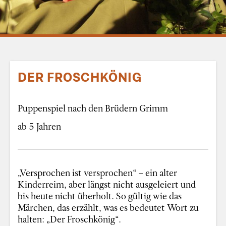
DER FROSCHKÖNIG
Puppenspiel nach den Brüdern Grimm
ab 5 Jahren
„Versprochen ist versprochen“ – ein alter
Kinderreim, aber längst nicht ausgeleiert und
bis heute nicht überholt. So gültig wie das
Märchen, das erzählt, was es bedeutet Wort zu
halten: „Der Froschkönig“.