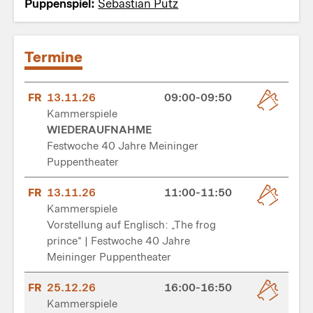
Puppenspiel:
Sebastian Putz
Termine
FR
13.11.26
09:00-09:50
Kammerspiele
WIEDERAUFNAHME
Festwoche 40 Jahre Meininger
Puppentheater
FR
13.11.26
11:00-11:50
Kammerspiele
Vorstellung auf Englisch: „The frog
prince“ | Festwoche 40 Jahre
Meininger Puppentheater
FR
25.12.26
16:00-16:50
Kammerspiele