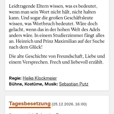
Leidtragende Eltern wissen, was es bedeutet,
wenn man sein Wort nicht hält, nicht halten
kann. Und sogar die großen Geschäftsleute
wissen, was Wortbruch bedeutet. Wäre doch
gelacht, wenn das in der hohen Welt des Adels
anders wäre. In einem Studierzimmer fängt alles
an. Heinrich und Prinz Maximilian auf der Suche
nach dem Glück!
Die alte Geschichte von Freundschaft, Liebe und
einem Versprechen. Frech und liebevoll erzählt.
Regie:
Heike Klockmeier
Bühne, Kostüme, Musik:
Sebastian Putz
Tagesbesetzung
(25.12.2026, 16:00)