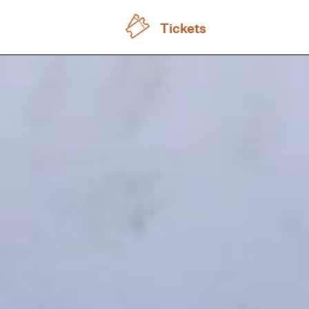
Tickets