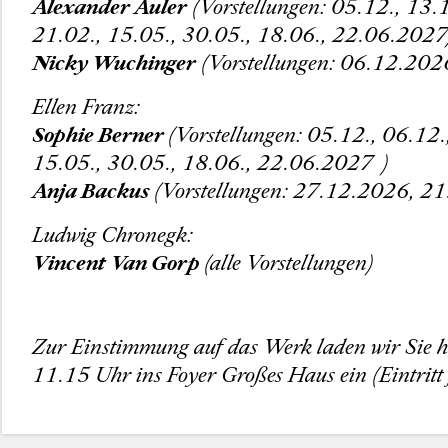
Alexander Auler
(Vorstellungen: 05.12., 13.
21.02., 15.05., 30.05., 18.06., 22.06.2027
Nicky Wuchinger
(Vorstellungen: 06.12.202
Ellen Franz:
Sophie Berner
(Vorstellungen: 05.12., 06.12
15.05., 30.05., 18.06., 22.06.2027 )
Anja Backus
(Vorstellungen: 27.12.2026, 2
Ludwig Chronegk:
Vincent Van Gorp
(alle Vorstellungen)
Zur Einstimmung auf das Werk laden wir Sie h
11.15 Uhr ins Foyer Großes Haus ein (Eintritt f