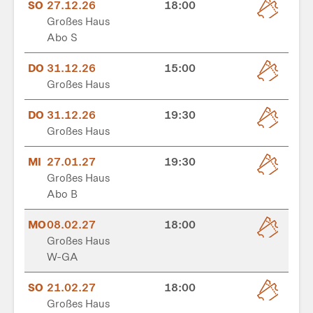
SO
27.12.26
18:00
Großes Haus
Abo S
DO
31.12.26
15:00
Großes Haus
DO
31.12.26
19:30
Großes Haus
MI
27.01.27
19:30
Großes Haus
Abo B
MO
08.02.27
18:00
Großes Haus
W-GA
SO
21.02.27
18:00
Großes Haus