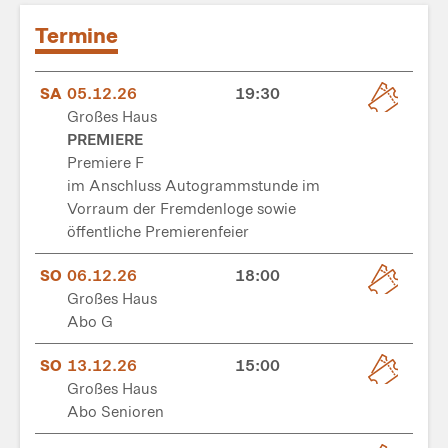
Termine
SA
05.12.26
19:30
Großes Haus
PREMIERE
Premiere F
im Anschluss Autogrammstunde im
Vorraum der Fremdenloge sowie
öffentliche Premierenfeier
SO
06.12.26
18:00
Großes Haus
Abo G
SO
13.12.26
15:00
Großes Haus
Abo Senioren