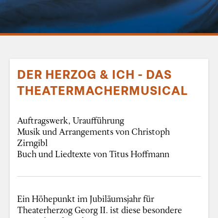
DER HERZOG & ICH - DAS
THEATERMACHERMUSICAL
Auftragswerk, Uraufführung
Musik und Arrangements von Christoph
Zirngibl
Buch und Liedtexte von Titus Hoffmann
Ein Höhepunkt im Jubiläumsjahr für
Theaterherzog Georg II. ist diese besondere