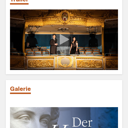
Galerie