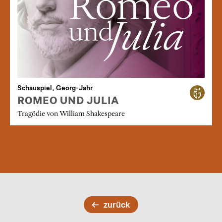
Schauspiel, Georg-Jahr
ROMEO UND JULIA
Tragödie von William Shakespeare
zurück