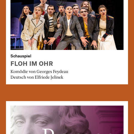
Schauspiel
FLOH IM OHR
Komödie von Georges Feydeau
Deutsch von Elfriede Jelinek