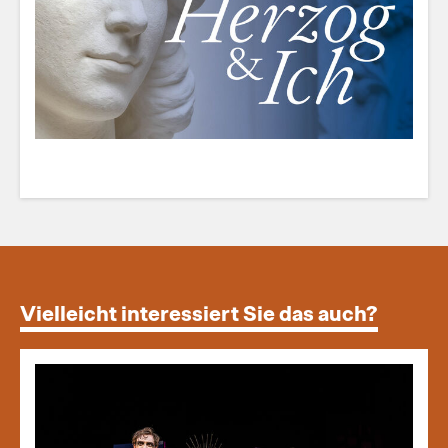
Vielleicht interessiert Sie das auch?