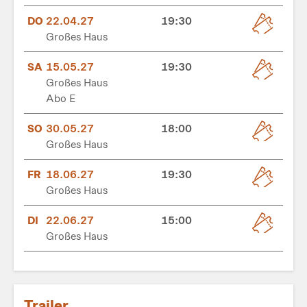
DO
22.04.27
19:30
Großes Haus
SA
15.05.27
19:30
Großes Haus
Abo E
SO
30.05.27
18:00
Großes Haus
FR
18.06.27
19:30
Großes Haus
DI
22.06.27
15:00
Großes Haus
Trailer