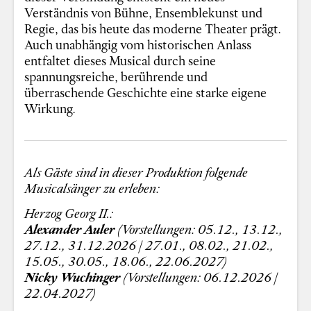
Verständnis von Bühne, Ensemblekunst und
Regie, das bis heute das moderne Theater prägt.
Auch unabhängig vom historischen Anlass
entfaltet dieses Musical durch seine
spannungsreiche, berührende und
überraschende Geschichte eine starke eigene
Wirkung.
Als Gäste sind in dieser Produktion folgende
Musicalsänger zu erleben:
Herzog Georg II.:
Alexander Auler
(Vorstellungen: 05.12., 13.12.,
27.12., 31.12.2026 |
27.01., 08.02., 21.02.,
15.05., 30.05., 18.06., 22.06.2027)
Nicky Wuchinger
(Vorstellungen: 06.12.2026 |
22.04.2027)