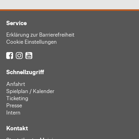
Service
Erklärung zur Barrierefreiheit
Cookie Einstellungen
Schnellzugriff
Anfahrt
Spielplan / Kalender
Ticketing
Presse
Intern
Kontakt