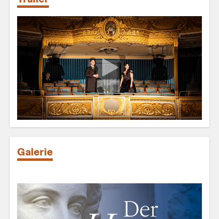
Galerie