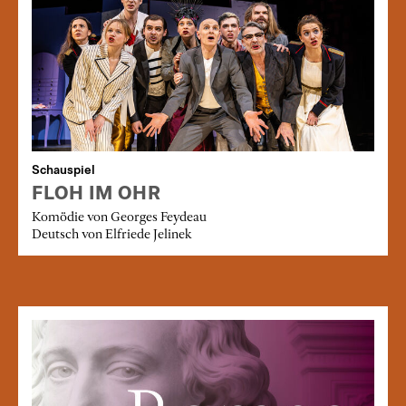
Schauspiel
FLOH IM OHR
Komödie von Georges Feydeau
Deutsch von Elfriede Jelinek