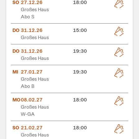
SO
27.12.26
18:00
Großes Haus
Abo S
DO
31.12.26
15:00
Großes Haus
DO
31.12.26
19:30
Großes Haus
MI
27.01.27
19:30
Großes Haus
Abo B
MO
08.02.27
18:00
Großes Haus
W-GA
SO
21.02.27
18:00
Großes Haus