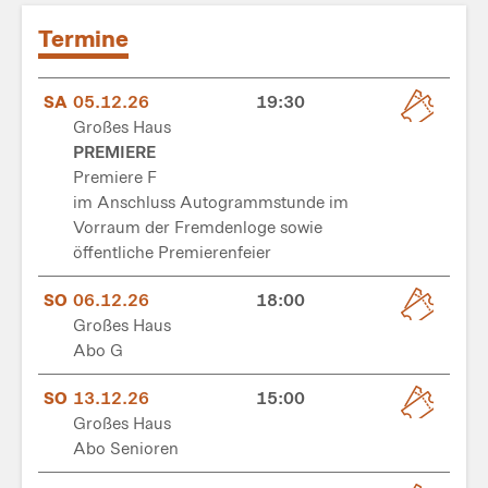
Termine
SA
05.12.26
19:30
Großes Haus
PREMIERE
Premiere F
im Anschluss Autogrammstunde im
Vorraum der Fremdenloge sowie
öffentliche Premierenfeier
SO
06.12.26
18:00
Großes Haus
Abo G
SO
13.12.26
15:00
Großes Haus
Abo Senioren