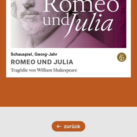
Schauspiel, Georg-Jahr
ROMEO UND JULIA
Tragödie von William Shakespeare
zurück