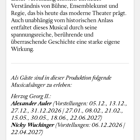
Verständnis von Bühne, Ensemblekunst und
Regie, das bis heute das moderne Theater prägt.
Auch unabhängig vom historischen Anlass
entfaltet dieses Musical durch seine
spannungsreiche, berührende und
überraschende Geschichte eine starke eigene
Wirkung.
Als Gäste sind in dieser Produktion folgende
Musicalsänger zu erleben:
Herzog Georg II.:
Alexander Auler
(Vorstellungen: 05.12., 13.12.,
27.12., 31.12.2026 |
27.01., 08.02., 21.02.,
15.05., 30.05., 18.06., 22.06.2027)
Nicky Wuchinger
(Vorstellungen: 06.12.2026 |
22.04.2027)