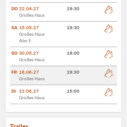
DO
22.04.27
19:30
Großes Haus
SA
15.05.27
19:30
Großes Haus
Abo E
SO
30.05.27
18:00
Großes Haus
FR
18.06.27
19:30
Großes Haus
DI
22.06.27
15:00
Großes Haus
Trailer