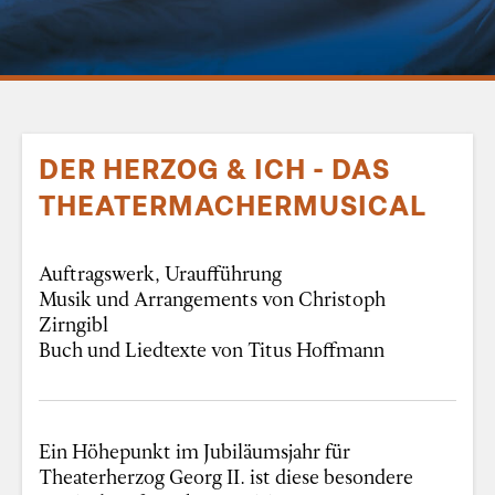
DER HERZOG & ICH - DAS
THEATERMACHERMUSICAL
Auftragswerk, Uraufführung
Musik und Arrangements von Christoph
Zirngibl
Buch und Liedtexte von Titus Hoffmann
Ein Höhepunkt im Jubiläumsjahr für
Theaterherzog Georg II. ist diese besondere