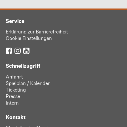
Service
Erklärung zur Barrierefreiheit
Cookie Einstellungen
Schnellzugriff
Anfahrt
Spielplan / Kalender
Ticketing
Presse
Intern
Kontakt