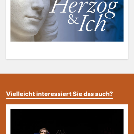
Vielleicht interessiert Sie das auch?