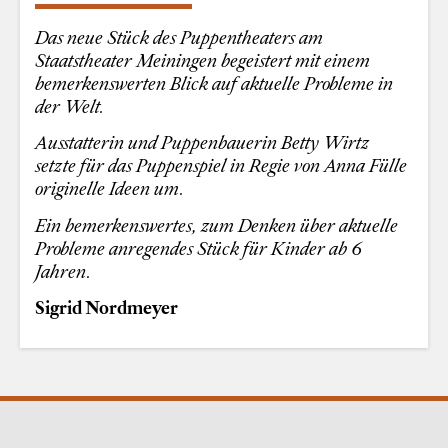
Das neue Stück des Puppentheaters am
Staatstheater Meiningen begeistert mit einem
bemerkenswerten Blick auf aktuelle Probleme in
der Welt.
Ausstatterin und Puppenbauerin Betty Wirtz
setzte für das Puppenspiel in Regie von Anna Fülle
originelle Ideen um.
Ein bemerkenswertes, zum Denken über aktuelle
Probleme anregendes Stück für Kinder ab 6
Jahren.
Sigrid Nordmeyer