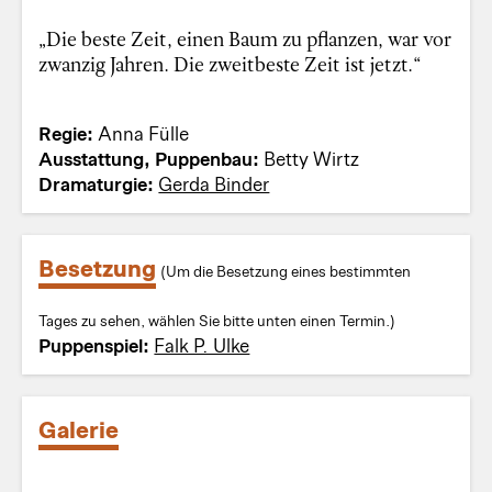
„Die beste Zeit, einen Baum zu pflanzen, war vor
zwanzig Jahren. Die zweitbeste Zeit ist jetzt.“
Regie:
Anna Fülle
Ausstattung, Puppenbau:
Betty Wirtz
Dramaturgie:
Gerda Binder
Besetzung
(Um die Besetzung eines bestimmten
Tages zu sehen, wählen Sie bitte unten einen Termin.)
Puppenspiel:
Falk P. Ulke
Galerie