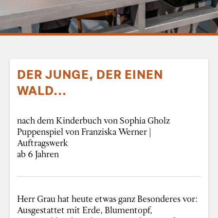
DER JUNGE, DER EINEN
WALD...
nach dem Kinderbuch von Sophia Gholz
Puppenspiel von Franziska Werner |
Auftragswerk
ab 6 Jahren
Herr Grau hat heute etwas ganz Besonderes vor:
Ausgestattet mit Erde, Blumentopf,