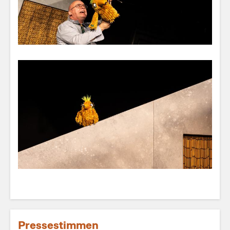
Pressestimmen