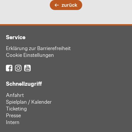
zurück
Service
Erklärung zur Barrierefreiheit
Cookie Einstellungen
Schnellzugriff
Anfahrt
Spielplan / Kalender
Ticketing
Presse
Intern