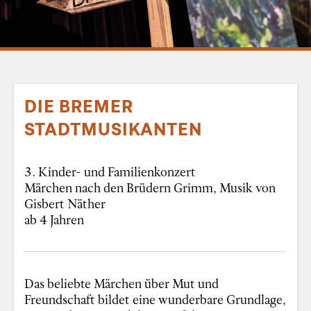
DIE BREMER
STADTMUSIKANTEN
3. Kinder- und Familienkonzert
Märchen nach den Brüdern Grimm, Musik von
Gisbert Näther
ab 4 Jahren
Das beliebte Märchen über Mut und
Freundschaft bildet eine wunderbare Grundlage,