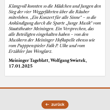
Klangvoll konnten so die Mädchen und Jungen den
Sieg der vier Weggefährten über die Räuber
miterleben. „Ein Konzert für alle Sinne“ – so die
Ankündigung durch die Sparte „Junge Musik“ vom
Staatstheater Meiningen. Ein Versprechen, das
alle Beteiligten eingehalten haben – von den
Musikern der Meininger Hofkapelle ebenso wie
vom Pupppenspieler Falk P. Ulke und vom
Erzähler Jan Wenglarz.
Meininger Tageblatt, Wolfgang Swietek,
17.01.2025
zurück