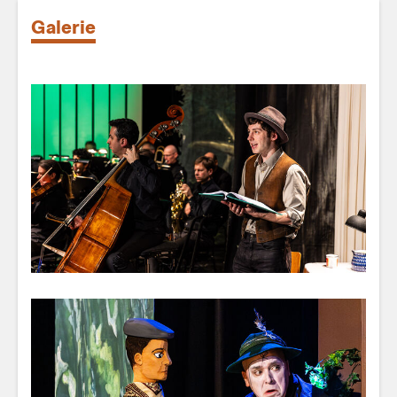
Galerie