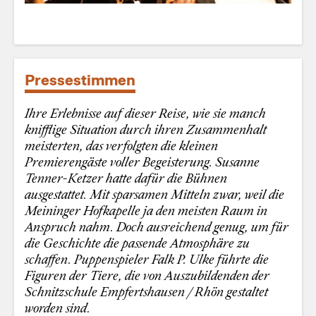
Pressestimmen
Ihre Erlebnisse auf dieser Reise, wie sie manch
knifflige Situation durch ihren Zusammenhalt
meisterten, das verfolgten die kleinen
Premierengäste voller Begeisterung. Susanne
Tenner-Ketzer hatte dafür die Bühnen
ausgestattet. Mit sparsamen Mitteln zwar, weil die
Meininger Hofkapelle ja den meisten Raum in
Anspruch nahm. Doch ausreichend genug, um für
die Geschichte die passende Atmosphäre zu
schaffen. Puppenspieler Falk P. Ulke führte die
Figuren der Tiere, die von Auszubildenden der
Schnitzschule Empfertshausen / Rhön gestaltet
worden sind.