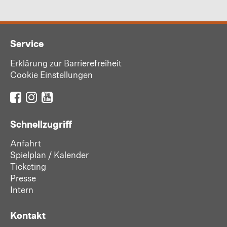
Service
Erklärung zur Barrierefreiheit
Cookie Einstellungen
Schnellzugriff
Anfahrt
Spielplan / Kalender
Ticketing
Presse
Intern
Kontakt