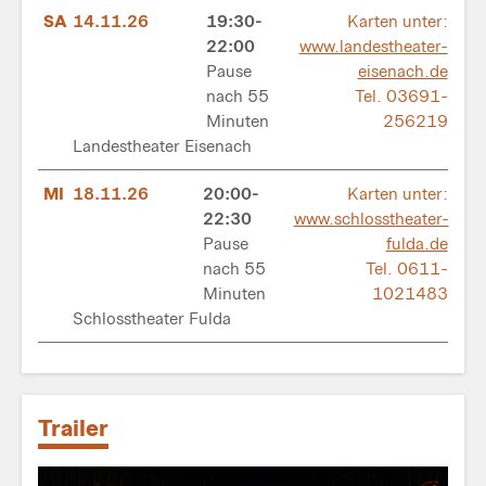
SA
14.11.26
19:30-
Karten unter:
22:00
www.landestheater-
Pause
eisenach.de
nach 55
Tel. 03691-
Minuten
256219
Landestheater Eisenach
MI
18.11.26
20:00-
Karten unter:
22:30
www.schlosstheater-
Pause
fulda.de
nach 55
Tel. 0611-
Minuten
1021483
Schlosstheater Fulda
Trailer