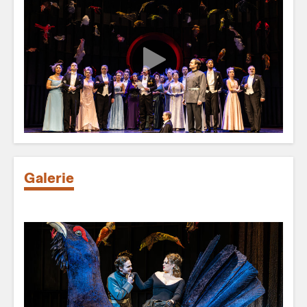
Galerie