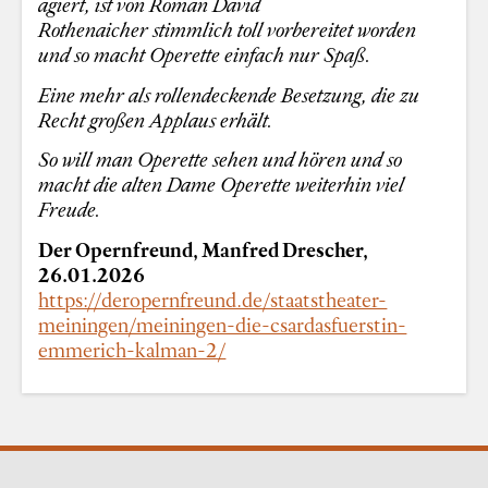
agiert, ist von Roman David
Rothenaicher stimmlich toll vorbereitet worden
und so macht Operette einfach nur Spaß.
Eine mehr als rollendeckende Besetzung, die zu
Recht großen Applaus erhält.
So will man Operette sehen und hören und so
macht die alten Dame Operette weiterhin viel
Freude.
Der Opernfreund, Manfred Drescher,
26.01.2026
https://deropernfreund.de/staatstheater-
meiningen/meiningen-die-csardasfuerstin-
emmerich-kalman-2/