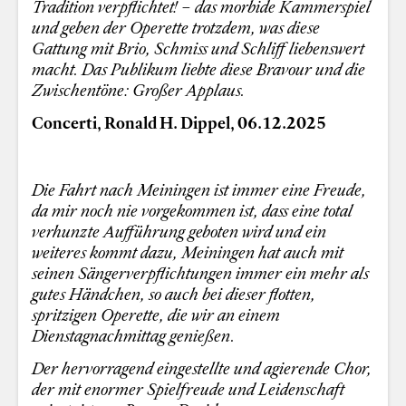
Tradition verpflichtet! – das morbide Kammerspiel
und geben der Operette trotzdem, was diese
Gattung mit Brio, Schmiss und Schliff liebenswert
macht. Das Publikum liebte diese Bravour und die
Zwischentöne: Großer Applaus.
Concerti, Ronald H. Dippel, 06.12.2025
Die Fahrt nach Meiningen ist immer eine Freude,
da mir noch nie vorgekommen ist, dass eine total
verhunzte Aufführung geboten wird und ein
weiteres kommt dazu, Meiningen hat auch mit
seinen Sängerverpflichtungen immer ein mehr als
gutes Händchen, so auch bei dieser flotten,
spritzigen Operette, die wir an einem
Dienstagnachmittag genießen.
Der hervorragend eingestellte und agierende Chor,
der mit enormer Spielfreude und Leidenschaft