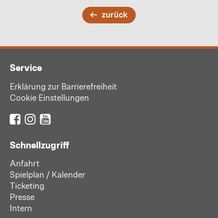
zurück
Service
Erklärung zur Barrierefreiheit
Cookie Einstellungen
Schnellzugriff
Anfahrt
Spielplan / Kalender
Ticketing
Presse
Intern