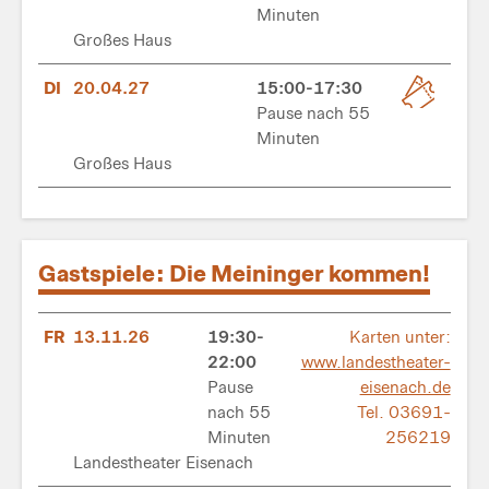
Minuten
Großes Haus
DI
20.04.27
15:00-17:30
Pause nach 55
Minuten
Großes Haus
Gastspiele: Die Meininger kommen!
FR
13.11.26
19:30-
Karten unter:
22:00
www.landestheater-
Pause
eisenach.de
nach 55
Tel. 03691-
Minuten
256219
Landestheater Eisenach