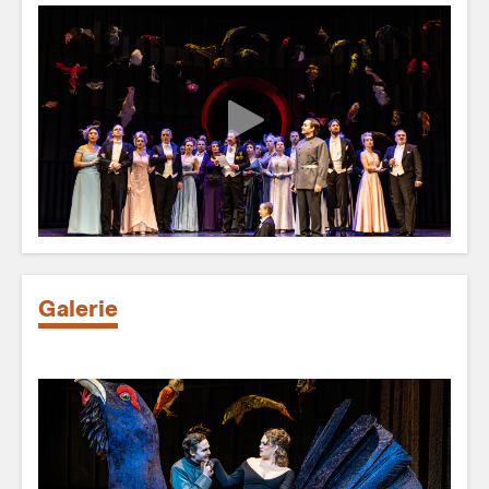
Galerie