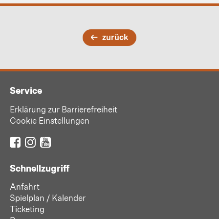
zurück
Service
Erklärung zur Barrierefreiheit
Cookie Einstellungen
Schnellzugriff
Anfahrt
Spielplan / Kalender
Ticketing