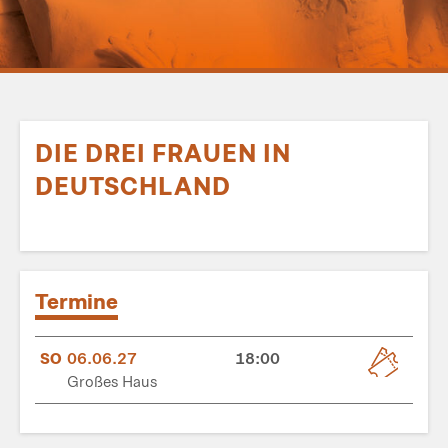
DIE DREI FRAUEN IN
DEUTSCHLAND
Termine
SO
06.06.27
18:00
Großes Haus