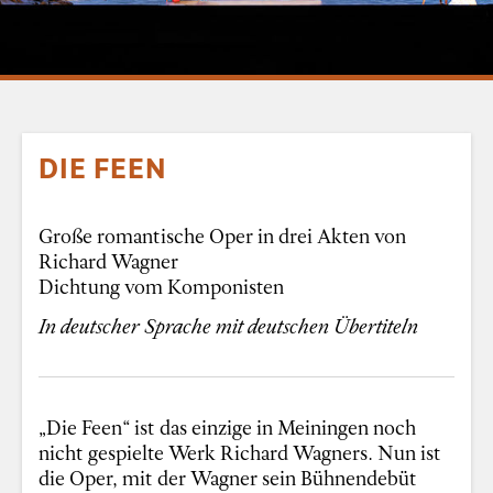
DIE FEEN
Große romantische Oper in drei Akten von
Richard Wagner
Dichtung vom Komponisten
In deutscher Sprache mit deutschen Übertiteln
„Die Feen“ ist das einzige in Meiningen noch
nicht gespielte Werk Richard Wagners. Nun ist
die Oper, mit der Wagner sein Bühnendebüt