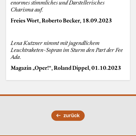
enormes stimmliches und Darstellerisches
Charisma auf.
Freies Wort, Roberto Becker, 18.09.2023
Lena Kutzner nimmt mit jugendlichem
Leuchtraketen-Sopran im Sturm den Part der Fee
Ada.
Magazin „Oper!“, Roland Dippel, 01.10.2023
zurück