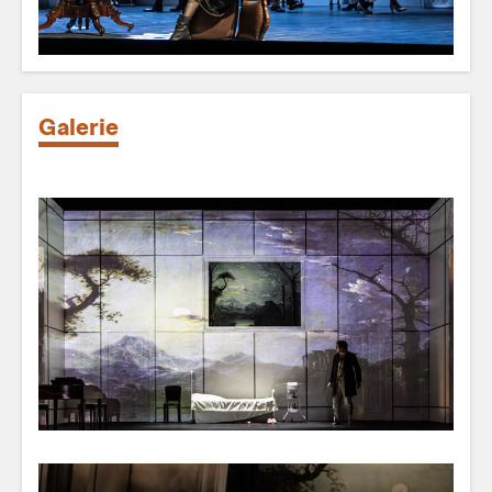
Galerie