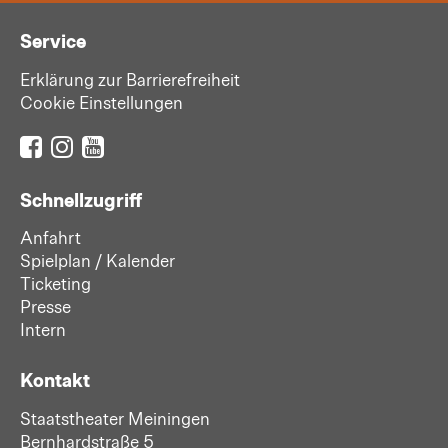
Service
Erklärung zur Barrierefreiheit
Cookie Einstellungen
Schnellzugriff
Anfahrt
Spielplan / Kalender
Ticketing
Presse
Intern
Kontakt
Staatstheater Meiningen
Bernhardstraße 5