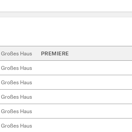
Großes Haus
PREMIERE
Großes Haus
Großes Haus
Großes Haus
Großes Haus
Großes Haus