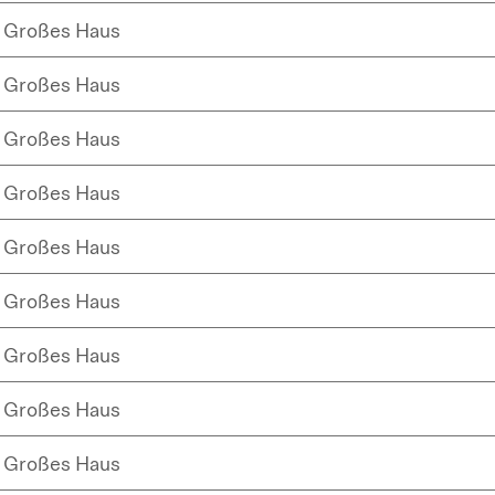
Großes Haus
Großes Haus
Großes Haus
Großes Haus
Großes Haus
Großes Haus
Großes Haus
Großes Haus
Großes Haus