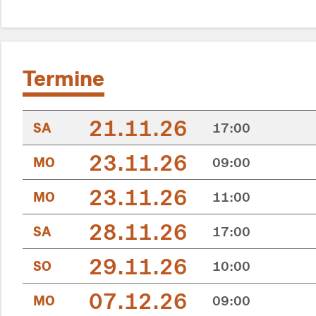
Termine
21.11.26
SA
17:00
23.11.26
MO
09:00
23.11.26
MO
11:00
28.11.26
SA
17:00
29.11.26
SO
10:00
07.12.26
MO
09:00