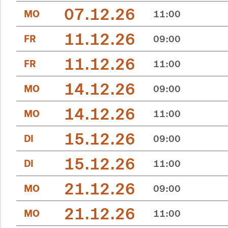
07.12.26
MO
11:00
11.12.26
FR
09:00
11.12.26
FR
11:00
14.12.26
MO
09:00
14.12.26
MO
11:00
15.12.26
DI
09:00
15.12.26
DI
11:00
21.12.26
MO
09:00
21.12.26
MO
11:00