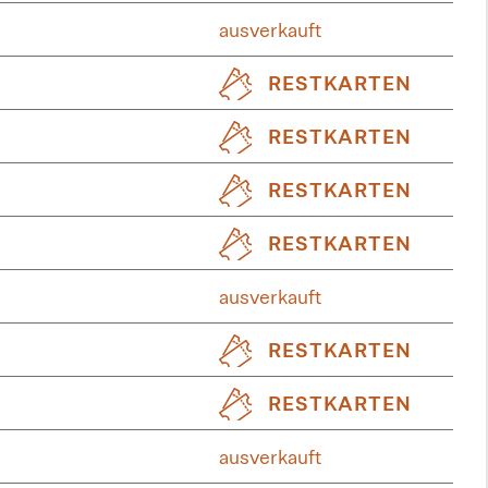
ausverkauft
RESTKARTEN
RESTKARTEN
RESTKARTEN
RESTKARTEN
ausverkauft
RESTKARTEN
RESTKARTEN
ausverkauft