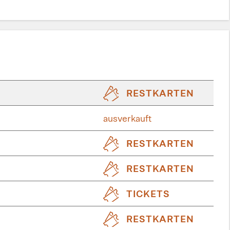
RESTKARTEN
ausverkauft
RESTKARTEN
RESTKARTEN
TICKETS
RESTKARTEN