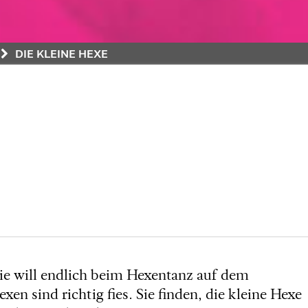
DIE KLEINE HEXE
Sie will endlich beim Hexentanz auf dem
 sind richtig fies. Sie finden, die kleine Hexe