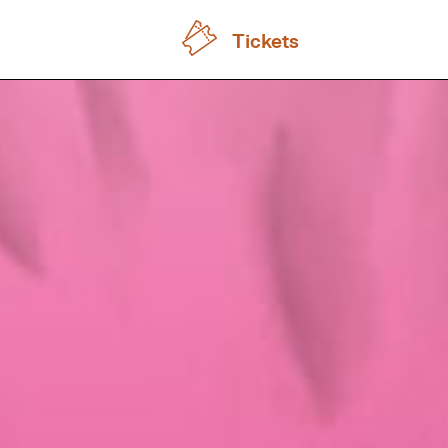
Tickets