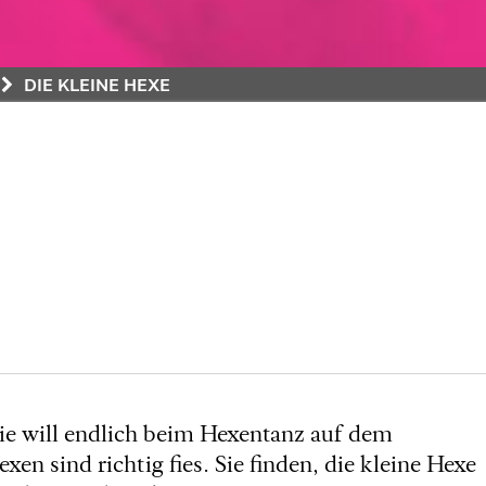
DIE KLEINE HEXE
Sie will endlich beim Hexentanz auf dem
 sind richtig fies. Sie finden, die kleine Hexe