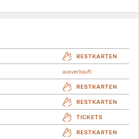
RESTKARTEN
ausverkauft
RESTKARTEN
RESTKARTEN
TICKETS
RESTKARTEN