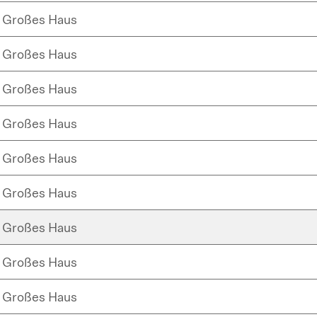
Großes Haus
Großes Haus
Großes Haus
Großes Haus
Großes Haus
Großes Haus
Großes Haus
Großes Haus
Großes Haus