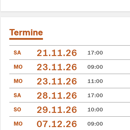
Termine
21.11.26
SA
17:00
23.11.26
MO
09:00
23.11.26
MO
11:00
28.11.26
SA
17:00
29.11.26
SO
10:00
07.12.26
MO
09:00