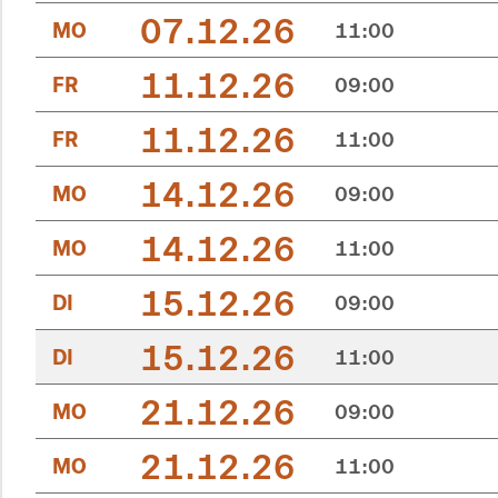
07.12.26
MO
11:00
11.12.26
FR
09:00
11.12.26
FR
11:00
14.12.26
MO
09:00
14.12.26
MO
11:00
15.12.26
DI
09:00
15.12.26
DI
11:00
21.12.26
MO
09:00
21.12.26
MO
11:00