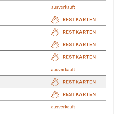
ausverkauft
RESTKARTEN
RESTKARTEN
RESTKARTEN
RESTKARTEN
ausverkauft
RESTKARTEN
RESTKARTEN
ausverkauft