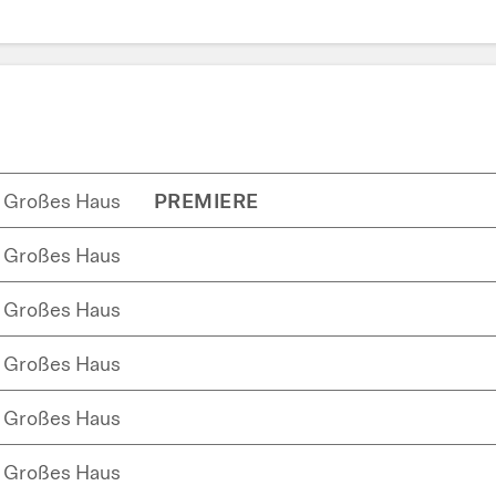
Großes Haus
PREMIERE
Großes Haus
Großes Haus
Großes Haus
Großes Haus
Großes Haus