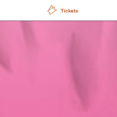
Tickets