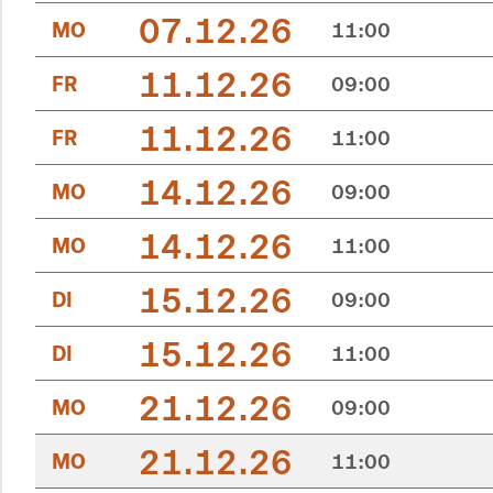
07.12.26
MO
11:00
11.12.26
FR
09:00
11.12.26
FR
11:00
14.12.26
MO
09:00
14.12.26
MO
11:00
15.12.26
DI
09:00
15.12.26
DI
11:00
21.12.26
MO
09:00
21.12.26
MO
11:00