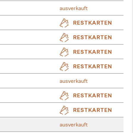
ausverkauft
RESTKARTEN
RESTKARTEN
RESTKARTEN
RESTKARTEN
ausverkauft
RESTKARTEN
RESTKARTEN
ausverkauft