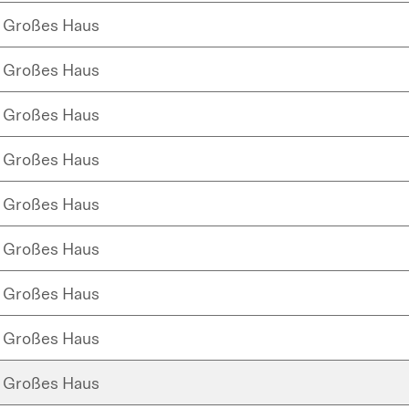
Großes Haus
Großes Haus
Großes Haus
Großes Haus
Großes Haus
Großes Haus
Großes Haus
Großes Haus
Großes Haus