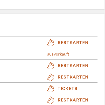
RESTKARTEN
ausverkauft
RESTKARTEN
RESTKARTEN
TICKETS
RESTKARTEN