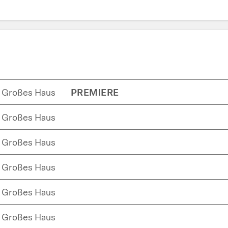
Großes Haus
PREMIERE
Großes Haus
Großes Haus
Großes Haus
Großes Haus
Großes Haus