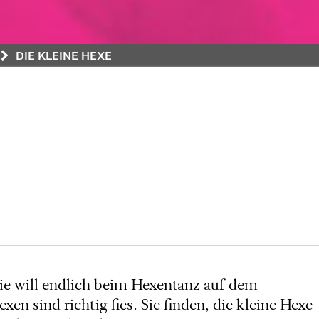
DIE KLEINE HEXE
Sie will endlich beim Hexentanz auf dem
 sind richtig fies. Sie finden, die kleine Hexe