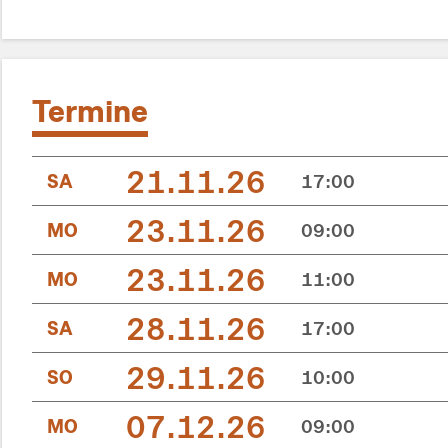
Termine
21.11.26
SA
17:00
23.11.26
MO
09:00
23.11.26
MO
11:00
28.11.26
SA
17:00
29.11.26
SO
10:00
07.12.26
MO
09:00