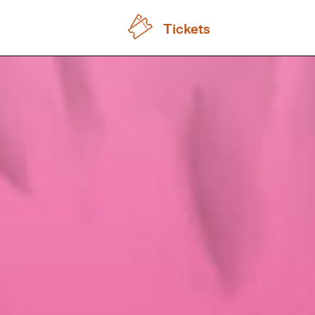
Tickets