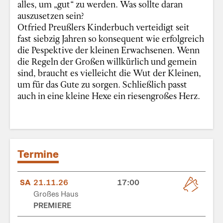
alles, um „gut“ zu werden. Was sollte daran
auszusetzen sein?
Otfried Preußlers Kinderbuch verteidigt seit
fast siebzig Jahren so konsequent wie erfolgreich
die Pespektive der kleinen Erwachsenen. Wenn
die Regeln der Großen willkürlich und gemein
sind, braucht es vielleicht die Wut der Kleinen,
um für das Gute zu sorgen. Schließlich passt
auch in eine kleine Hexe ein riesengroßes Herz.
Termine
SA
21.11.26
17:00
Großes Haus
PREMIERE