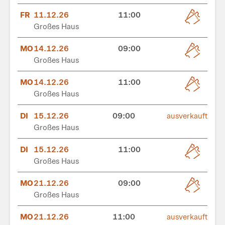
FR
11.12.26
11:00
Großes Haus
MO
14.12.26
09:00
Großes Haus
MO
14.12.26
11:00
Großes Haus
DI
15.12.26
09:00
ausverkauft
Großes Haus
DI
15.12.26
11:00
Großes Haus
MO
21.12.26
09:00
Großes Haus
MO
21.12.26
11:00
ausverkauft