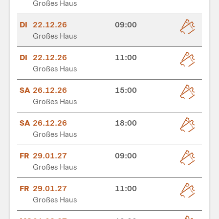
Großes Haus
DI
22.12.26
09:00
Großes Haus
DI
22.12.26
11:00
Großes Haus
SA
26.12.26
15:00
Großes Haus
SA
26.12.26
18:00
Großes Haus
FR
29.01.27
09:00
Großes Haus
FR
29.01.27
11:00
Großes Haus