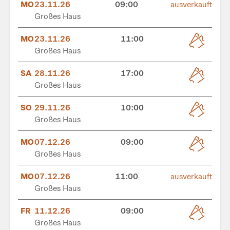
MO
23.11.26
09:00
ausverkauft
Großes Haus
MO
23.11.26
11:00
Großes Haus
SA
28.11.26
17:00
Großes Haus
SO
29.11.26
10:00
Großes Haus
MO
07.12.26
09:00
Großes Haus
MO
07.12.26
11:00
ausverkauft
Großes Haus
FR
11.12.26
09:00
Großes Haus