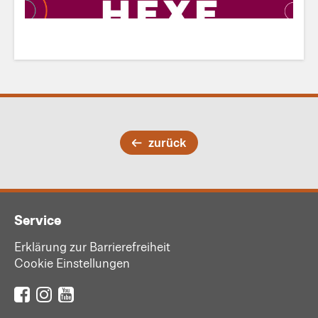
zurück
Service
Erklärung zur Barrierefreiheit
Cookie Einstellungen