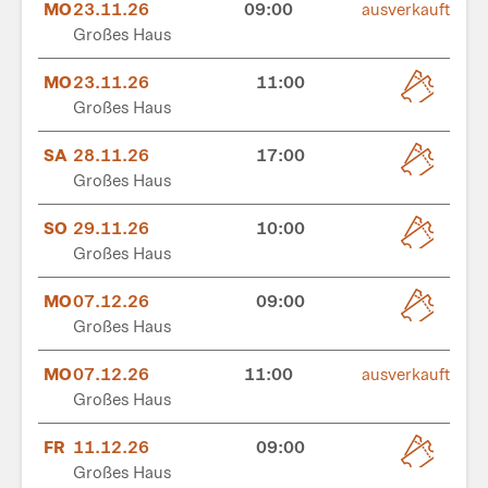
MO
23.11.26
09:00
ausverkauft
Großes Haus
MO
23.11.26
11:00
Großes Haus
SA
28.11.26
17:00
Großes Haus
SO
29.11.26
10:00
Großes Haus
MO
07.12.26
09:00
Großes Haus
MO
07.12.26
11:00
ausverkauft
Großes Haus
FR
11.12.26
09:00
Großes Haus