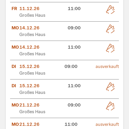
FR
11.12.26
11:00
Großes Haus
MO
14.12.26
09:00
Großes Haus
MO
14.12.26
11:00
Großes Haus
DI
15.12.26
09:00
ausverkauft
Großes Haus
DI
15.12.26
11:00
Großes Haus
MO
21.12.26
09:00
Großes Haus
MO
21.12.26
11:00
ausverkauft