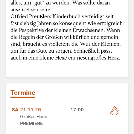
alles, um „gut“ zu werden. Was sollte daran
auszusetzen sein?
Otfried Preußlers Kinderbuch verteidigt seit
fast siebzig Jahren so konsequent wie erfolgreich
die Pespektive der kleinen Erwachsenen. Wenn
die Regeln der Großen willkürlich und gemein
sind, braucht es vielleicht die Wut der Kleinen,
um für das Gute zu sorgen. Schließlich passt
auch in eine kleine Hexe ein riesengroßes Herz.
Termine
SA
21.11.26
17:00
Großes Haus
PREMIERE