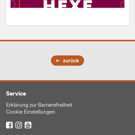
zurück
Service
Erklärung zur Barrierefreiheit
Cookie Einstellungen