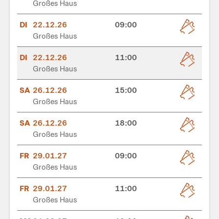
Großes Haus
DI
22.12.26
09:00
Großes Haus
DI
22.12.26
11:00
Großes Haus
SA
26.12.26
15:00
Großes Haus
SA
26.12.26
18:00
Großes Haus
FR
29.01.27
09:00
Großes Haus
FR
29.01.27
11:00
Großes Haus