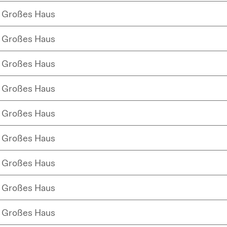
Großes Haus
Großes Haus
Großes Haus
Großes Haus
Großes Haus
Großes Haus
Großes Haus
Großes Haus
Großes Haus