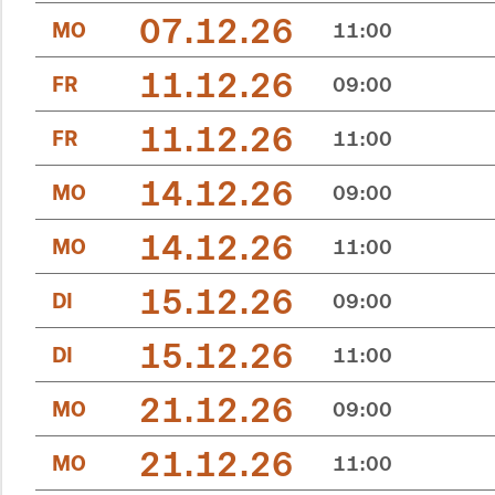
07.12.26
MO
11:00
11.12.26
FR
09:00
11.12.26
FR
11:00
14.12.26
MO
09:00
14.12.26
MO
11:00
15.12.26
DI
09:00
15.12.26
DI
11:00
21.12.26
MO
09:00
21.12.26
MO
11:00