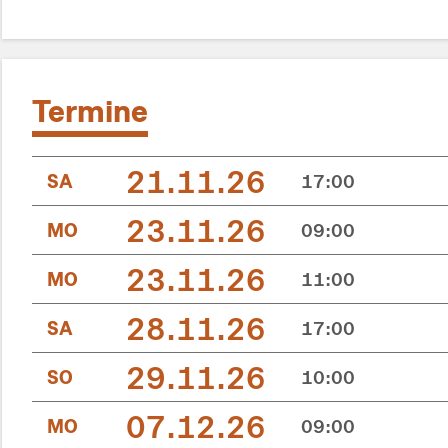
Termine
21.11.26
SA
17:00
23.11.26
MO
09:00
23.11.26
MO
11:00
28.11.26
SA
17:00
29.11.26
SO
10:00
07.12.26
MO
09:00