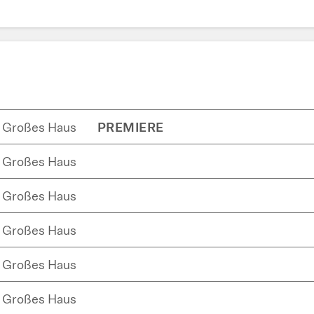
Großes Haus
PREMIERE
Großes Haus
Großes Haus
Großes Haus
Großes Haus
Großes Haus