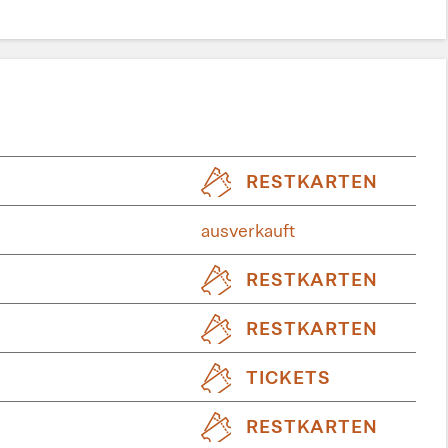
RESTKARTEN
ausverkauft
RESTKARTEN
RESTKARTEN
TICKETS
RESTKARTEN