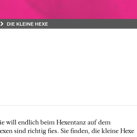
DIE KLEINE HEXE
Sie will endlich beim Hexentanz auf dem
 sind richtig fies. Sie finden, die kleine Hexe