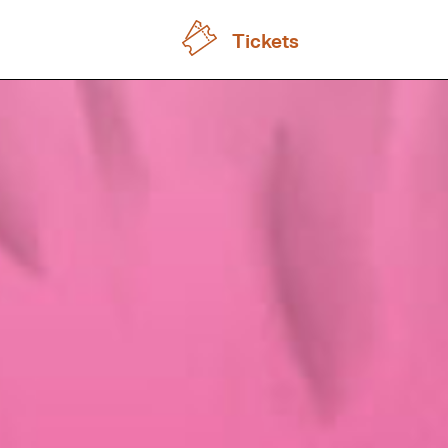
Tickets