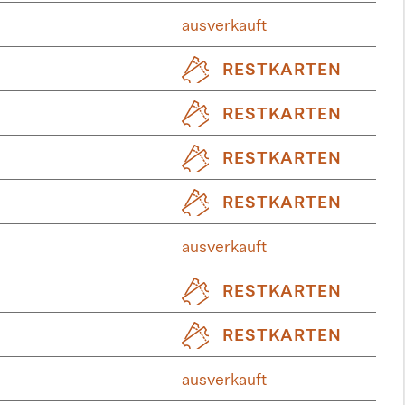
ausverkauft
RESTKARTEN
RESTKARTEN
RESTKARTEN
RESTKARTEN
ausverkauft
RESTKARTEN
RESTKARTEN
ausverkauft