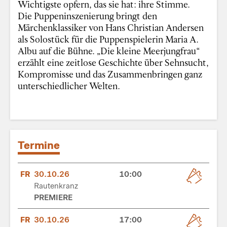
Wichtigste opfern, das sie hat: ihre Stimme.
Die Puppeninszenierung bringt den
Märchenklassiker von Hans Christian Andersen
als Solostück für die Puppenspielerin Maria A.
Albu auf die Bühne. „Die kleine Meerjungfrau“
erzählt eine zeitlose Geschichte über Sehnsucht,
Kompromisse und das Zusammenbringen ganz
unterschiedlicher Welten.
Termine
FR
30.10.26
10:00
Rautenkranz
PREMIERE
FR
30.10.26
17:00