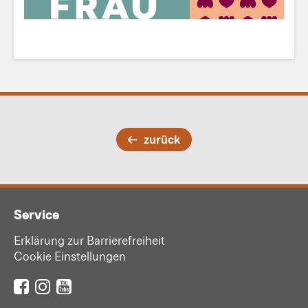
zurück
Service
Erklärung zur Barrierefreiheit
Cookie Einstellungen