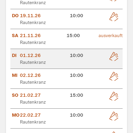
Rautenkranz
DO
19.11.26
10:00
Rautenkranz
SA
21.11.26
15:00
ausverkauft
Rautenkranz
DI
01.12.26
10:00
Rautenkranz
MI
02.12.26
10:00
Rautenkranz
SO
21.02.27
15:00
Rautenkranz
MO
22.02.27
10:00
Rautenkranz