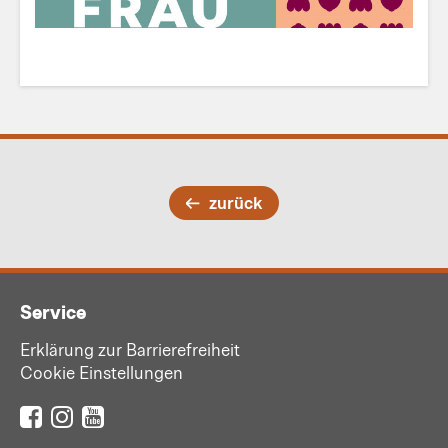
zurück
Service
Erklärung zur Barrierefreiheit
Cookie Einstellungen