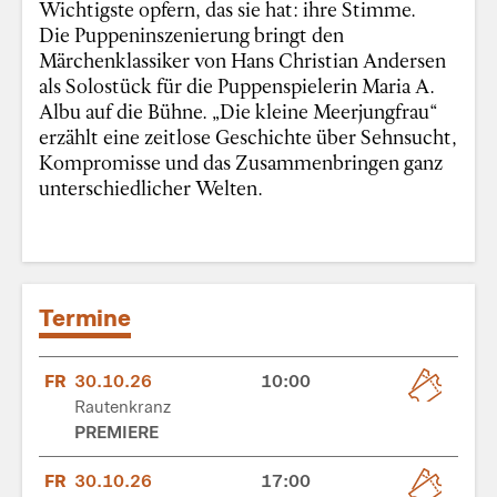
Wichtigste opfern, das sie hat: ihre Stimme.
Die Puppeninszenierung bringt den
Märchenklassiker von Hans Christian Andersen
als Solostück für die Puppenspielerin Maria A.
Albu auf die Bühne. „Die kleine Meerjungfrau“
erzählt eine zeitlose Geschichte über Sehnsucht,
Kompromisse und das Zusammenbringen ganz
unterschiedlicher Welten.
Termine
FR
30.10.26
10:00
Rautenkranz
PREMIERE
FR
30.10.26
17:00