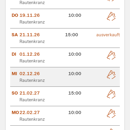
Rautenkranz
DO
19.11.26
10:00
Rautenkranz
SA
21.11.26
15:00
ausverkauft
Rautenkranz
DI
01.12.26
10:00
Rautenkranz
MI
02.12.26
10:00
Rautenkranz
SO
21.02.27
15:00
Rautenkranz
MO
22.02.27
10:00
Rautenkranz