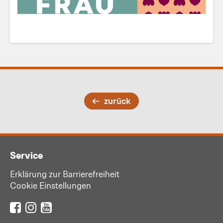
zurück
Service
Erklärung zur Barrierefreiheit
Cookie Einstellungen