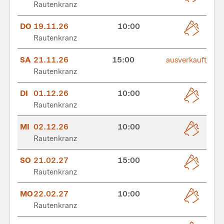
Rautenkranz
DO
19.11.26
10:00
Rautenkranz
SA
21.11.26
15:00
ausverkauft
Rautenkranz
DI
01.12.26
10:00
Rautenkranz
MI
02.12.26
10:00
Rautenkranz
SO
21.02.27
15:00
Rautenkranz
MO
22.02.27
10:00
Rautenkranz