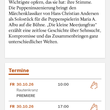
Wichtigste opfern, das sie hat: ihre Stimme.
Die Puppeninszenierung bringt den
Märchenklassiker von Hans Christian Andersen
als Solostück für die Puppenspielerin Maria A.
Albu auf die Bühne. „Die kleine Meerjungfrau“
erzählt eine zeitlose Geschichte über Sehnsucht,
Kompromisse und das Zusammenbringen ganz
unterschiedlicher Welten.
Termine
FR
30.10.26
10:00
Rautenkranz
PREMIERE
FR
30.10.26
17:00