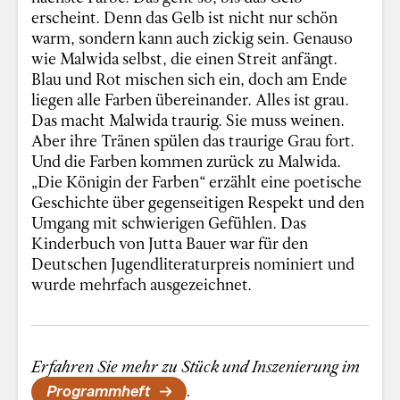
erscheint. Denn das Gelb ist nicht nur schön
warm, sondern kann auch zickig sein. Genauso
wie Malwida selbst, die einen Streit anfängt.
Blau und Rot mischen sich ein, doch am Ende
liegen alle Farben übereinander. Alles ist grau.
Das macht Malwida traurig. Sie muss weinen.
Aber ihre Tränen spülen das traurige Grau fort.
Und die Farben kommen zurück zu Malwida.
„Die Königin der Farben“ erzählt eine poetische
Geschichte über gegenseitigen Respekt und den
Umgang mit schwierigen Gefühlen. Das
Kinderbuch von Jutta Bauer war für den
Deutschen Jugendliteraturpreis nominiert und
wurde mehrfach ausgezeichnet.
Erfahren Sie mehr zu Stück und Inszenierung im
Programmheft
.