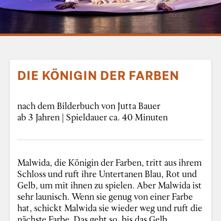
DIE KÖNIGIN DER FARBEN
nach dem Bilderbuch von Jutta Bauer
ab 3 Jahren | Spieldauer ca. 40 Minuten
Malwida, die Königin der Farben, tritt aus ihrem
Schloss und ruft ihre Untertanen Blau, Rot und
Gelb, um mit ihnen zu spielen. Aber Malwida ist
sehr launisch. Wenn sie genug von einer Farbe
hat, schickt Malwida sie wieder weg und ruft die
nächste Farbe. Das geht so, bis das Gelb