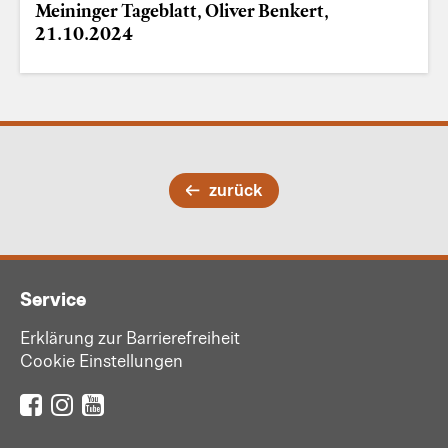
Meininger Tageblatt, Oliver Benkert,
21.10.2024
zurück
Service
Erklärung zur Barrierefreiheit
Cookie Einstellungen