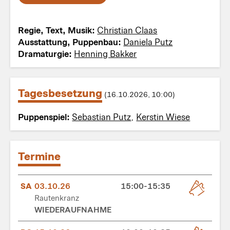
Regie, Text, Musik:
Christian Claas
Ausstattung, Puppenbau:
Daniela Putz
Dramaturgie:
Henning Bakker
Tagesbesetzung
(16.10.2026, 10:00)
Puppenspiel:
Sebastian Putz
,
Kerstin Wiese
Termine
SA
03.10.26
15:00-15:35
Rautenkranz
WIEDERAUFNAHME