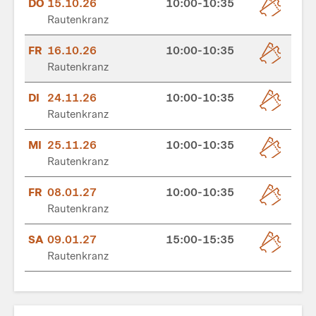
DO
15.10.26
10:00-10:35
Rautenkranz
FR
16.10.26
10:00-10:35
Rautenkranz
DI
24.11.26
10:00-10:35
Rautenkranz
MI
25.11.26
10:00-10:35
Rautenkranz
FR
08.01.27
10:00-10:35
Rautenkranz
SA
09.01.27
15:00-15:35
Rautenkranz