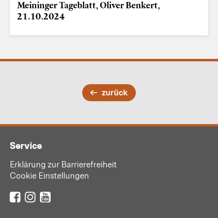
Meininger Tageblatt, Oliver Benkert,
21.10.2024
zurück
Service
Erklärung zur Barrierefreiheit
Cookie Einstellungen