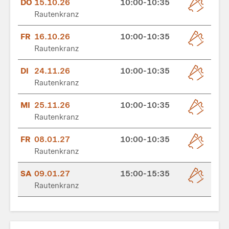
DO
15.10.26
10:00-10:35
Rautenkranz
FR
16.10.26
10:00-10:35
Rautenkranz
DI
24.11.26
10:00-10:35
Rautenkranz
MI
25.11.26
10:00-10:35
Rautenkranz
FR
08.01.27
10:00-10:35
Rautenkranz
SA
09.01.27
15:00-15:35
Rautenkranz