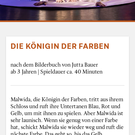
DIE KÖNIGIN DER FARBEN
nach dem Bilderbuch von Jutta Bauer
ab 3 Jahren | Spieldauer ca. 40 Minuten
Malwida, die Königin der Farben, tritt aus ihrem
Schloss und ruft ihre Untertanen Blau, Rot und
Gelb, um mit ihnen zu spielen. Aber Malwida ist
sehr launisch. Wenn sie genug von einer Farbe
hat, schickt Malwida sie wieder weg und ruft die
nächste Farbe. Das geht so, bis das Gelb