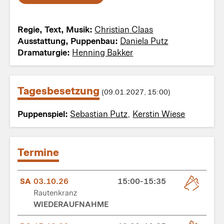
Regie, Text, Musik:
Christian Claas
Ausstattung, Puppenbau:
Daniela Putz
Dramaturgie:
Henning Bakker
Tagesbesetzung
(09.01.2027, 15:00)
Puppenspiel:
Sebastian Putz
,
Kerstin Wiese
Termine
SA
03.10.26
15:00-15:35
Rautenkranz
WIEDERAUFNAHME