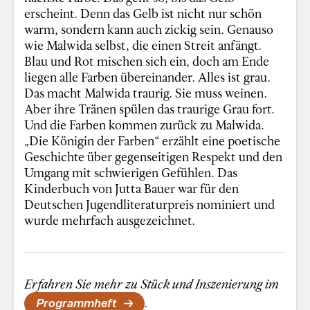
erscheint. Denn das Gelb ist nicht nur schön
warm, sondern kann auch zickig sein. Genauso
wie Malwida selbst, die einen Streit anfängt.
Blau und Rot mischen sich ein, doch am Ende
liegen alle Farben übereinander. Alles ist grau.
Das macht Malwida traurig. Sie muss weinen.
Aber ihre Tränen spülen das traurige Grau fort.
Und die Farben kommen zurück zu Malwida.
„Die Königin der Farben“ erzählt eine poetische
Geschichte über gegenseitigen Respekt und den
Umgang mit schwierigen Gefühlen. Das
Kinderbuch von Jutta Bauer war für den
Deutschen Jugendliteraturpreis nominiert und
wurde mehrfach ausgezeichnet.
Erfahren Sie mehr zu Stück und Inszenierung im
Programmheft
.