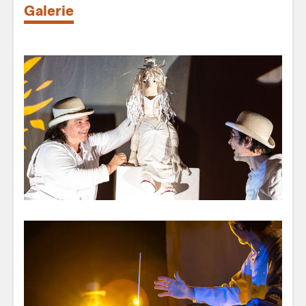
Galerie