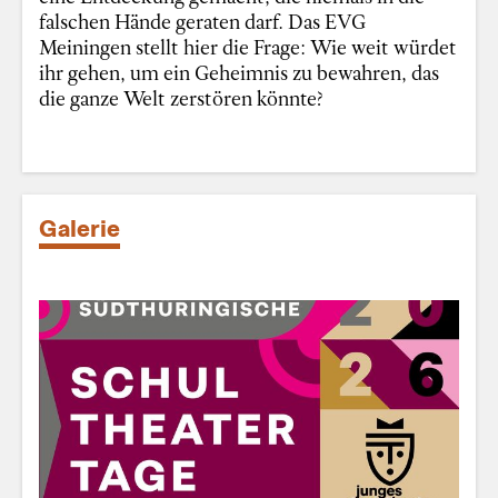
falschen Hände geraten darf. Das EVG
Meiningen stellt hier die Frage: Wie weit würdet
ihr gehen, um ein Geheimnis zu bewahren, das
die ganze Welt zerstören könnte?
Galerie