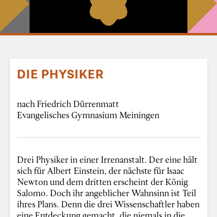
DIE PHYSIKER
nach Friedrich Dürrenmatt
Evangelisches Gymnasium Meiningen
Drei Physiker in einer Irrenanstalt. Der eine hält
sich für Albert Einstein, der nächste für Isaac
Newton und dem dritten erscheint der König
Salomo. Doch ihr angeblicher Wahnsinn ist Teil
ihres Plans. Denn die drei Wissenschaftler haben
eine Entdeckung gemacht, die niemals in die