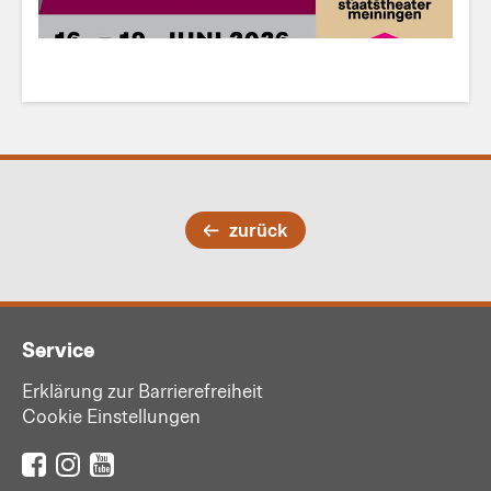
zurück
Service
Erklärung zur Barrierefreiheit
Cookie Einstellungen